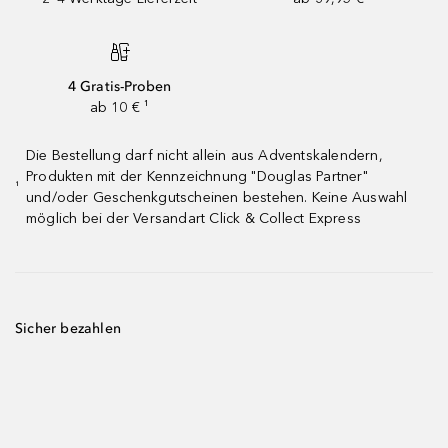
4 Gratis-Proben
ab 10 € ¹
Die Bestellung darf nicht allein aus Adventskalendern,
Produkten mit der Kennzeichnung "Douglas Partner"
¹
und/oder Geschenkgutscheinen bestehen. Keine Auswahl
möglich bei der Versandart Click & Collect Express
Sicher bezahlen