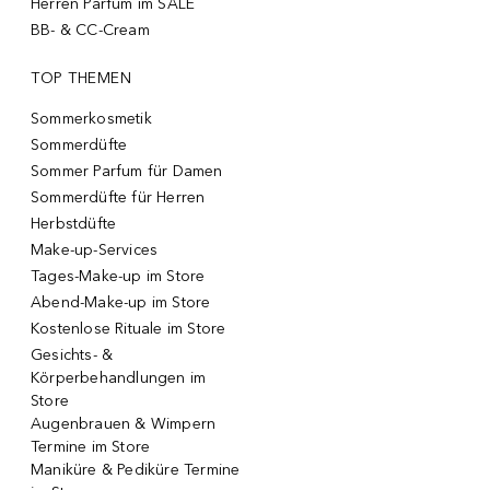
Herren Parfum im SALE
BB- & CC-Cream
TOP THEMEN
Sommerkosmetik
Sommerdüfte
Sommer Parfum für Damen
Sommerdüfte für Herren
Herbstdüfte
Make-up-Services
Tages-Make-up im Store
Abend-Make-up im Store
Kostenlose Rituale im Store
Gesichts- &
Körperbehandlungen im
Store
Augenbrauen & Wimpern
Termine im Store
Maniküre & Pediküre Termine