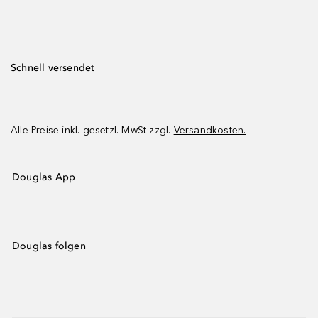
Schnell versendet
Alle Preise inkl. gesetzl. MwSt zzgl.
Versandkosten.
Douglas App
Douglas folgen