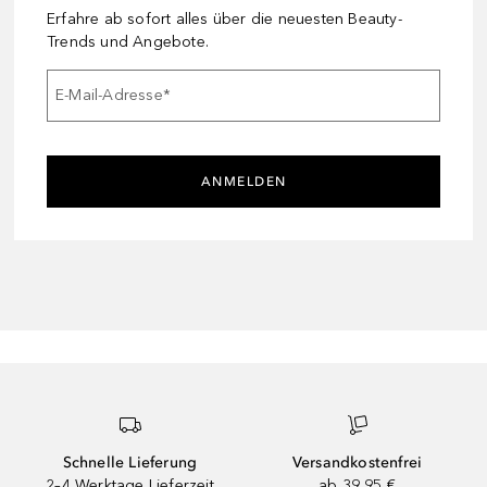
Erfahre ab sofort alles über die neuesten Beauty-
Trends und Angebote.
E-Mail-Adresse
*
ANMELDEN
Schnelle Lieferung
Versandkostenfrei
2–4 Werktage Lieferzeit
ab 39,95 €