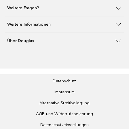
Weitere Fragen?
Weitere Informationen
Über Douglas
Datenschutz
Impressum
Alternative Streitbeilegung
AGB und Widerrufsbelehrung
Datenschutzeinstellungen