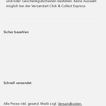
und/oder Geschenkgutscheinen bestehen. Keine Auswahl
möglich bei der Versandart Click & Collect Express
Sicher bezahlen
Schnell versendet
Alle Preise inkl. gesetzl. MwSt zzgl.
Versandkosten.