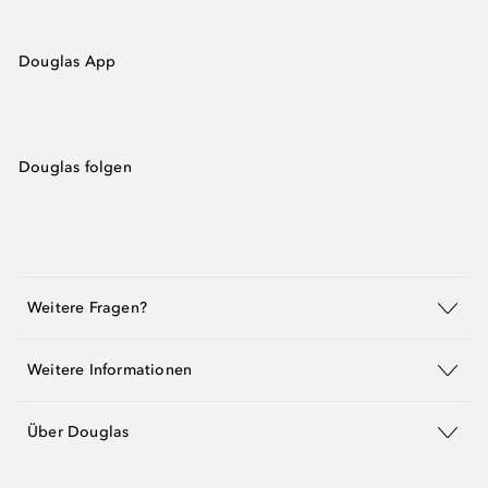
Douglas App
Douglas folgen
Weitere Fragen?
Weitere Informationen
Über Douglas