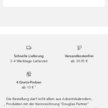
Schnelle Lieferung
Versandkostenfrei
2–4 Werktage Lieferzeit
ab 39,95 €
4 Gratis-Proben
ab 10 € ¹
Die Bestellung darf nicht allein aus Adventskalendern,
Produkten mit der Kennzeichnung "Douglas Partner"
¹