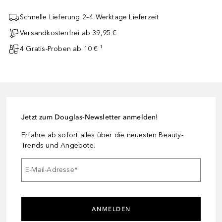
Schnelle Lieferung 2–4 Werktage Lieferzeit
Versandkostenfrei ab 39,95 €
4 Gratis-Proben ab 10 € ¹
Jetzt zum Douglas-Newsletter anmelden!
Erfahre ab sofort alles über die neuesten Beauty-
Trends und Angebote.
E-Mail-Adresse
*
ANMELDEN