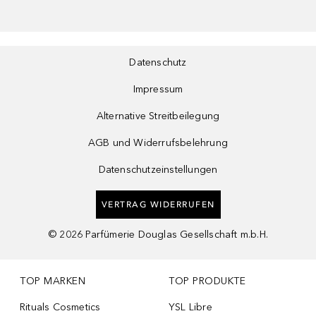
Datenschutz
Impressum
Alternative Streitbeilegung
AGB und Widerrufsbelehrung
Datenschutzeinstellungen
VERTRAG WIDERRUFEN
©
2026
Parfümerie Douglas Gesellschaft m.b.H.
TOP MARKEN
TOP PRODUKTE
Rituals Cosmetics
YSL Libre