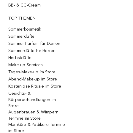
BB- & CC-Cream
TOP THEMEN
Sommerkosmetik
Sommerdüfte
Sommer Parfum für Damen
Sommerdüfte für Herren
Herbstdüfte
Make-up-Services
Tages-Make-up im Store
Abend-Make-up im Store
Kostenlose Rituale im Store
Gesichts- &
Körperbehandlungen im
Store
Augenbrauen & Wimpern
Termine im Store
Maniküre & Pediküre Termine
im Store