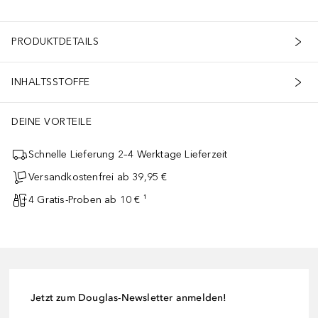
PRODUKTDETAILS
INHALTSSTOFFE
DEINE VORTEILE
Schnelle Lieferung 2–4 Werktage Lieferzeit
Versandkostenfrei ab 39,95 €
4 Gratis-Proben ab 10 € ¹
Jetzt zum Douglas-Newsletter anmelden!