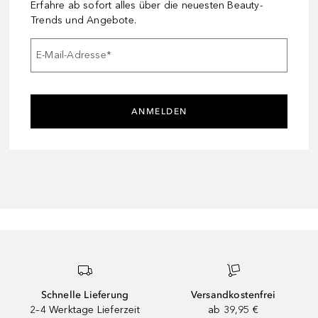
Erfahre ab sofort alles über die neuesten Beauty-
Trends und Angebote.
E-Mail-Adresse
*
ANMELDEN
Schnelle Lieferung
Versandkostenfrei
2–4 Werktage Lieferzeit
ab 39,95 €