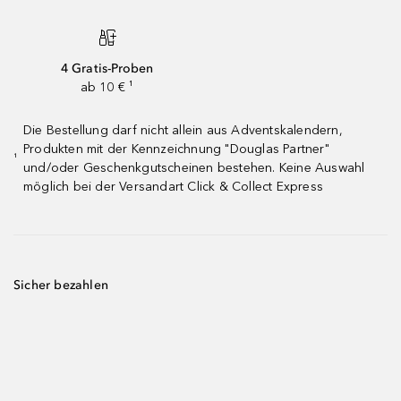
4 Gratis-Proben
ab 10 € ¹
Die Bestellung darf nicht allein aus Adventskalendern,
Produkten mit der Kennzeichnung "Douglas Partner"
¹
und/oder Geschenkgutscheinen bestehen. Keine Auswahl
möglich bei der Versandart Click & Collect Express
Sicher bezahlen