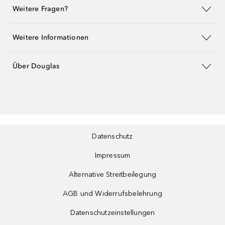
Weitere Fragen?
Weitere Informationen
Über Douglas
Datenschutz
Impressum
Alternative Streitbeilegung
AGB und Widerrufsbelehrung
Datenschutzeinstellungen