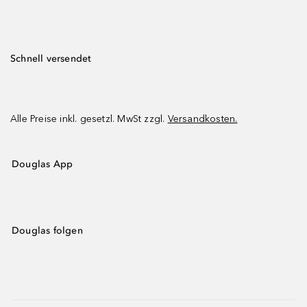
Schnell versendet
Alle Preise inkl. gesetzl. MwSt zzgl.
Versandkosten.
Douglas App
Douglas folgen