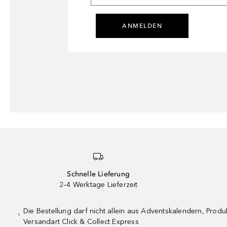
ANMELDEN
Schnelle Lieferung
2–4 Werktage Lieferzeit
Die Bestellung darf nicht allein aus Adventskalendern, Pro
¹
Versandart Click & Collect Express