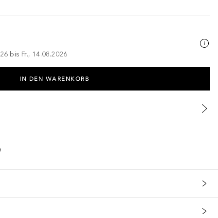
26 bis Fr., 14.08.2026
IN DEN WARENKORB