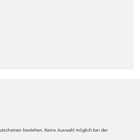
gutscheinen bestehen. Keine Auswahl möglich bei der