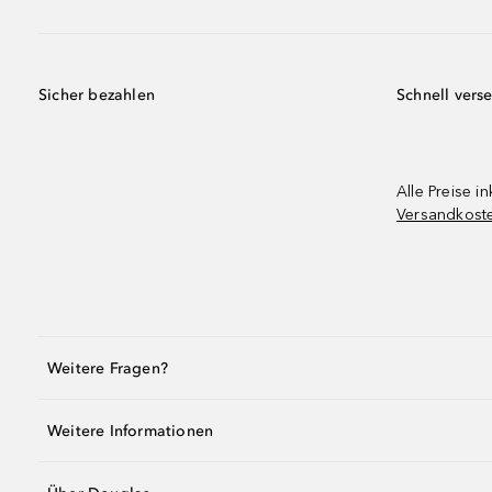
Sicher bezahlen
Schnell vers
Alle Preise in
Versandkost
Weitere Fragen?
Weitere Informationen