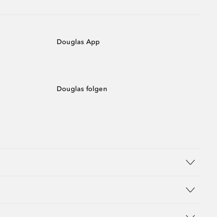
Douglas App
Douglas folgen