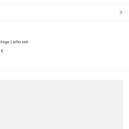
tage Lieferzeit
 €