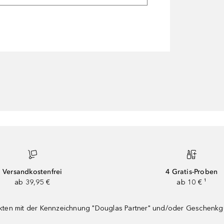
Versandkostenfrei
4 Gratis-Proben
ab 39,95 €
ab 10 € ¹
dukten mit der Kennzeichnung "Douglas Partner" und/oder Geschenk