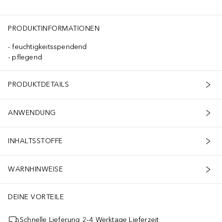
PRODUKTINFORMATIONEN
feuchtigkeitsspendend
pflegend
PRODUKTDETAILS
ANWENDUNG
INHALTSSTOFFE
WARNHINWEISE
DEINE VORTEILE
Schnelle Lieferung 2–4 Werktage Lieferzeit