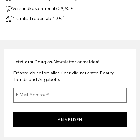
Versandkostenfrei ab 39,95 €
4 Gratis-Proben ab 10 € ¹
Jetzt zum Douglas-Newsletter anmelden!
Erfahre ab sofort alles über die neuesten Beauty-
Trends und Angebote.
E-Mail-Adresse
*
ANMELDEN