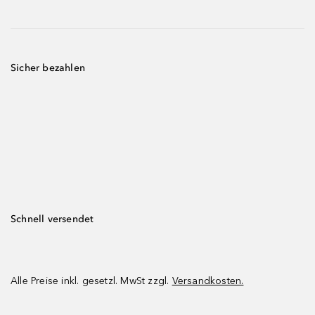
Sicher bezahlen
Schnell versendet
Alle Preise inkl. gesetzl. MwSt zzgl.
Versandkosten.