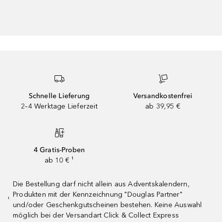
Schnelle Lieferung
Versandkostenfrei
2–4 Werktage Lieferzeit
ab 39,95 €
4 Gratis-Proben
ab 10 € ¹
Die Bestellung darf nicht allein aus Adventskalendern,
Produkten mit der Kennzeichnung "Douglas Partner"
¹
und/oder Geschenkgutscheinen bestehen. Keine Auswahl
möglich bei der Versandart Click & Collect Express