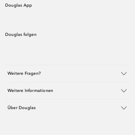
Douglas App
Douglas folgen
Weitere Fragen?
Weitere Informationen
Über Douglas