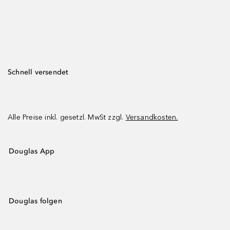
Schnell versendet
Alle Preise inkl. gesetzl. MwSt zzgl.
Versandkosten.
Douglas App
Douglas folgen