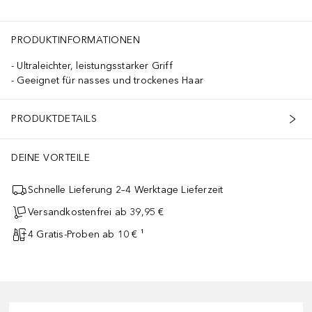
PRODUKTINFORMATIONEN
Ultraleichter, leistungsstarker Griff
Geeignet für nasses und trockenes Haar
PRODUKTDETAILS
DEINE VORTEILE
Schnelle Lieferung 2–4 Werktage Lieferzeit
Versandkostenfrei ab 39,95 €
4 Gratis-Proben ab 10 € ¹