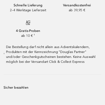
Schnelle Lieferung
Versandkostenfrei
2–4 Werktage Lieferzeit
ab 39,95 €
4 Gratis-Proben
ab 10 € ¹
Die Bestellung darf nicht allein aus Adventskalendern,
Produkten mit der Kennzeichnung "Douglas Partner"
¹
und/oder Geschenkgutscheinen bestehen. Keine Auswahl
möglich bei der Versandart Click & Collect Express
Sicher bezahlen