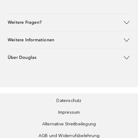
Weitere Fragen?
Weitere Informationen
Über Douglas
Datenschutz
Impressum
Alternative Streitbeilegung
AGB und Widerrufsbelehrung