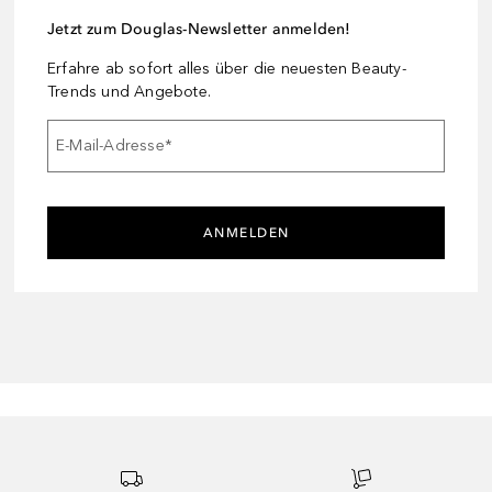
Jetzt zum Douglas-Newsletter anmelden!
Erfahre ab sofort alles über die neuesten Beauty-
Trends und Angebote.
E-Mail-Adresse
*
ANMELDEN