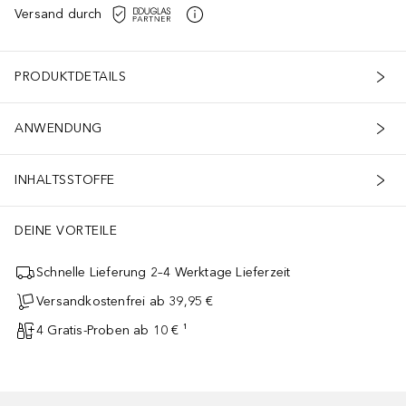
Versand durch
PRODUKTDETAILS
ANWENDUNG
INHALTSSTOFFE
DEINE VORTEILE
Schnelle Lieferung 2–4 Werktage Lieferzeit
Versandkostenfrei ab 39,95 €
4 Gratis-Proben ab 10 € ¹