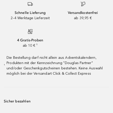
Schnelle Lieferung
Versandkostenfrei
2–4 Werktage Lieferzeit
ab 39,95 €
4 Gratis-Proben
ab 10 € ¹
Die Bestellung darf nicht allein aus Adventskalendern,
Produkten mit der Kennzeichnung "Douglas Partner"
¹
und/oder Geschenkgutscheinen bestehen. Keine Auswahl
möglich bei der Versandart Click & Collect Express
Sicher bezahlen