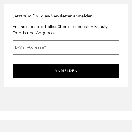
Jetzt zum Douglas-Newsletter anmelden!
Erfahre ab sofort alles über die neuesten Beauty-
Trends und Angebote.
E-Mail-Adresse
*
ANMELDEN