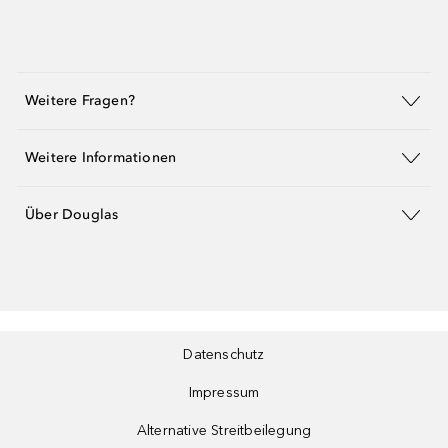
Weitere Fragen?
Weitere Informationen
Über Douglas
Datenschutz
Impressum
Alternative Streitbeilegung