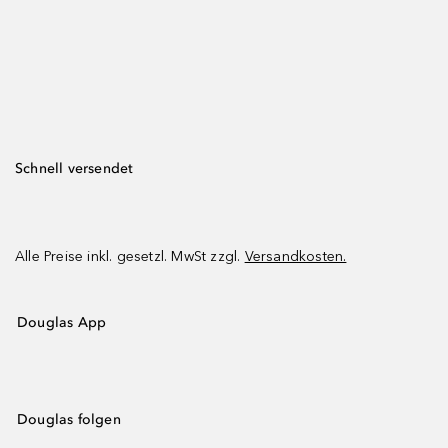
Schnell versendet
Alle Preise inkl. gesetzl. MwSt zzgl.
Versandkosten.
Douglas App
Douglas folgen