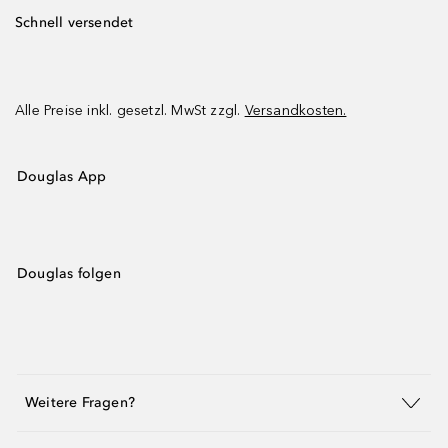
Schnell versendet
Alle Preise inkl. gesetzl. MwSt zzgl.
Versandkosten.
Douglas App
Douglas folgen
Weitere Fragen?