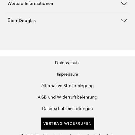
Weitere Informationen
Über Douglas
Datenschutz
Impressum
Alternative Streitbeilegung
AGB und Widerrufsbelehrung
Datenschutzeinstellungen
VERTRAG WIDERRUFEN