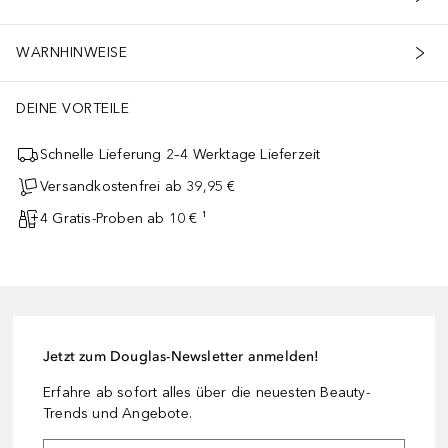
WARNHINWEISE
DEINE VORTEILE
Schnelle Lieferung 2–4 Werktage Lieferzeit
Versandkostenfrei ab 39,95 €
4 Gratis-Proben ab 10 € ¹
Jetzt zum Douglas-Newsletter anmelden!
Erfahre ab sofort alles über die neuesten Beauty-
Trends und Angebote.