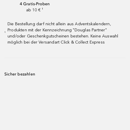
4 Gratis-Proben
ab 10 € ¹
Die Bestellung darf nicht allein aus Adventskalendern,
Produkten mit der Kennzeichnung "Douglas Partner"
¹
und/oder Geschenkgutscheinen bestehen. Keine Auswahl
möglich bei der Versandart Click & Collect Express
Sicher bezahlen