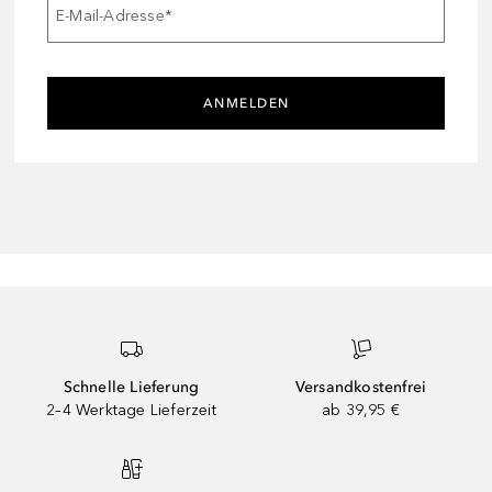
E-Mail-Adresse
*
ANMELDEN
Schnelle Lieferung
Versandkostenfrei
2–4 Werktage Lieferzeit
ab 39,95 €