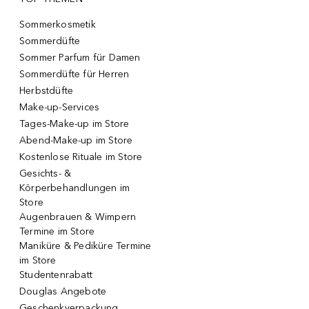
Sommerkosmetik
Sommerdüfte
Sommer Parfum für Damen
Sommerdüfte für Herren
Herbstdüfte
Make-up-Services
Tages-Make-up im Store
Abend-Make-up im Store
Kostenlose Rituale im Store
Gesichts- &
Körperbehandlungen im
Store
Augenbrauen & Wimpern
Termine im Store
Maniküre & Pediküre Termine
im Store
Studentenrabatt
Douglas Angebote
Geschenkverpackung