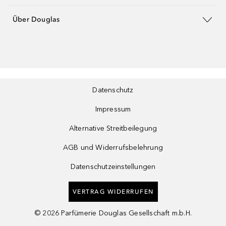
Über Douglas
Datenschutz
Impressum
Alternative Streitbeilegung
AGB und Widerrufsbelehrung
Datenschutzeinstellungen
VERTRAG WIDERRUFEN
©
2026
Parfümerie Douglas Gesellschaft m.b.H.