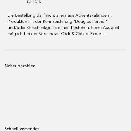
ab 10 € ¹
Die Bestellung darf nicht allein aus Adventskalendern,
Produkten mit der Kennzeichnung "Douglas Partner"
¹
und/oder Geschenkgutscheinen bestehen. Keine Auswahl
möglich bei der Versandart Click & Collect Express
Sicher bezahlen
Schnell versendet