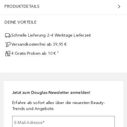
PRODUKTDETAILS
DEINE VORTEILE
Schnelle Lieferung 2–4 Werktage Lieferzeit
Versandkostenfrei ab 39,95 €
4 Gratis-Proben ab 10 € ¹
Jetzt zum Douglas-Newsletter anmelden!
Erfahre ab sofort alles über die neuesten Beauty-
Trends und Angebote.
E-Mail-Adresse
*