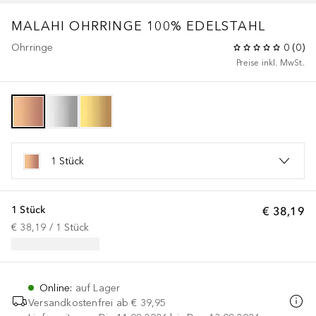
MALAHI OHRRINGE 100% EDELSTAHL
Ohrringe
0
(
0
)
Preise inkl. MwSt.
1 Stück
1 Stück
€ 38,19
€ 38,19
 / 
1
Stück
Online
:
auf Lager
Versandkostenfrei ab
€ 39,95