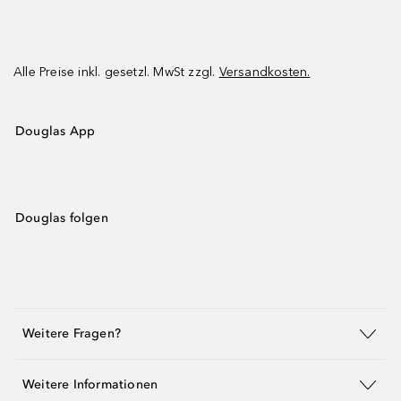
Alle Preise inkl. gesetzl. MwSt zzgl.
Versandkosten.
Douglas App
Douglas folgen
Weitere Fragen?
Weitere Informationen