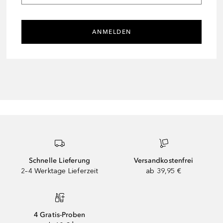
ANMELDEN
Schnelle Lieferung
Versandkostenfrei
2–4 Werktage Lieferzeit
ab 39,95 €
4 Gratis-Proben