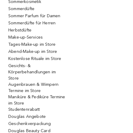
Sommerkosmetik
Sommerdüfte
Sommer Parfum für Damen
Sommerdüfte für Herren
Herbstdüfte
Make-up-Services
Tages-Make-up im Store
Abend-Make-up im Store
Kostenlose Rituale im Store
Gesichts- &
Körperbehandlungen im
Store
Augenbrauen & Wimpern
Termine im Store
Maniküre & Pediküre Termine
im Store
Studentenrabatt
Douglas Angebote
Geschenkverpackung
Douglas Beauty Card