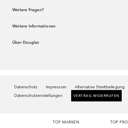
Weitere Fragen?
Weitere Informationen
Über Douglas
Datenschutz
Impressum
Alternative Streitbeilegung
Datenschutzeinstellungen
VERTRAG WIDERRUFEN
TOP MARKEN
TOP PR