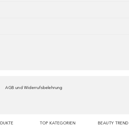
AGB und Widerrufsbelehrung
ODUKTE
TOP KATEGORIEN
BEAUTY TREND