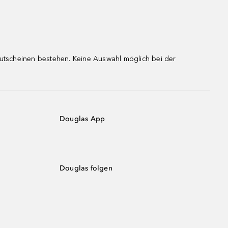
gutscheinen bestehen. Keine Auswahl möglich bei der
Douglas App
Douglas folgen