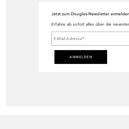
Jetzt zum Douglas-Newsletter anmelde
Erfahre ab sofort alles über die neuest
E-Mail-Adresse
*
ANMELDEN