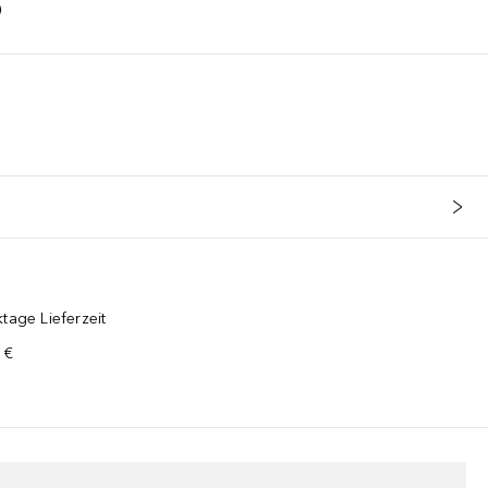
tage Lieferzeit
 €