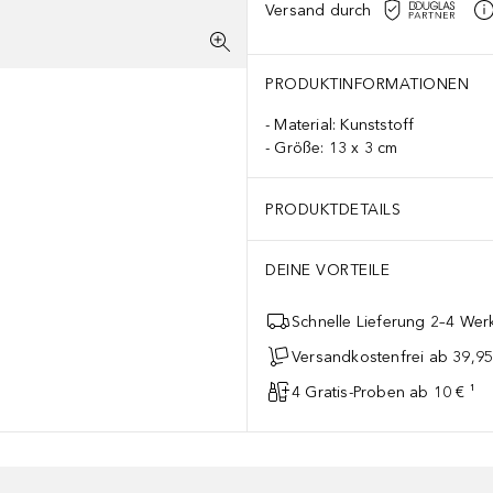
Versand durch
PRODUKTINFORMATIONEN
Material: Kunststoff
Größe: 13 x 3 cm
PRODUKTDETAILS
DEINE VORTEILE
Schnelle Lieferung 2–4 Werk
Versandkostenfrei ab 39,95
4 Gratis-Proben ab 10 € ¹