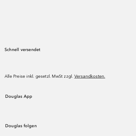
Schnell versendet
Alle Preise inkl. gesetzl. MwSt zzgl.
Versandkosten.
Douglas App
Douglas folgen