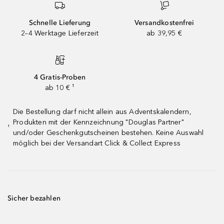
Schnelle Lieferung
Versandkostenfrei
2–4 Werktage Lieferzeit
ab 39,95 €
4 Gratis-Proben
ab 10 € ¹
Die Bestellung darf nicht allein aus Adventskalendern,
Produkten mit der Kennzeichnung "Douglas Partner"
¹
und/oder Geschenkgutscheinen bestehen. Keine Auswahl
möglich bei der Versandart Click & Collect Express
Sicher bezahlen