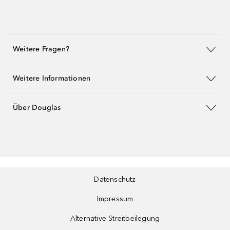
Weitere Fragen?
Weitere Informationen
Über Douglas
Datenschutz
Impressum
Alternative Streitbeilegung