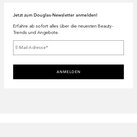
Jetzt zum Douglas-Newsletter anmelden!
Erfahre ab sofort alles über die neuesten Beauty-
Trends und Angebote.
E-Mail-Adresse
*
ANMELDEN