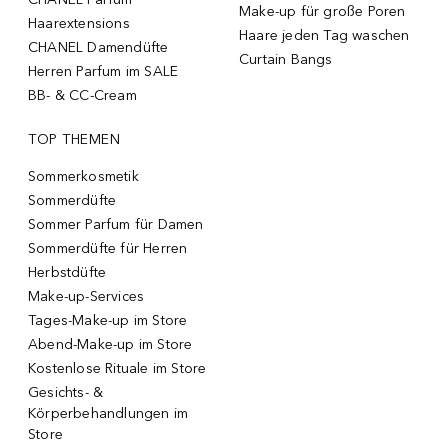
Make-up für große Poren
Haarextensions
Haare jeden Tag waschen
CHANEL Damendüfte
Curtain Bangs
Herren Parfum im SALE
BB- & CC-Cream
TOP THEMEN
Sommerkosmetik
Sommerdüfte
Sommer Parfum für Damen
Sommerdüfte für Herren
Herbstdüfte
Make-up-Services
Tages-Make-up im Store
Abend-Make-up im Store
Kostenlose Rituale im Store
Gesichts- &
Körperbehandlungen im
Store