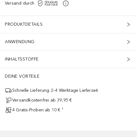
Versand durch
PRODUKTDETAILS
ANWENDUNG
INHALTSSTOFFE
DEINE VORTEILE
Schnelle Lieferung 2–4 Werktage Lieferzeit
Versandkostenfrei ab 39,95 €
4 Gratis-Proben ab 10 € ¹