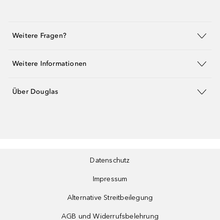
Weitere Fragen?
Weitere Informationen
Über Douglas
Datenschutz
Impressum
Alternative Streitbeilegung
AGB und Widerrufsbelehrung