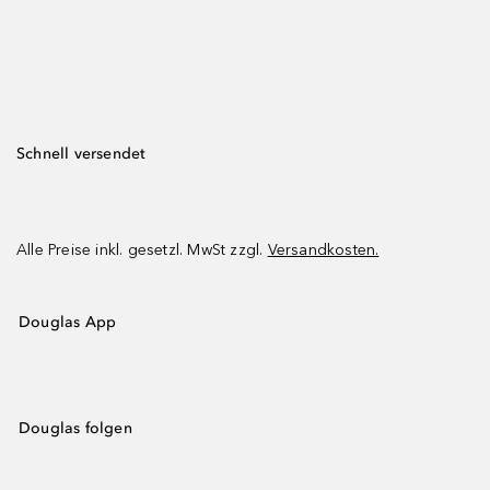
Schnell versendet
Alle Preise inkl. gesetzl. MwSt zzgl.
Versandkosten.
Douglas App
Douglas folgen