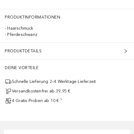
PRODUKTINFORMATIONEN
Haarschmuck
Pferdeschwanz
PRODUKTDETAILS
DEINE VORTEILE
Schnelle Lieferung 2–4 Werktage Lieferzeit
Versandkostenfrei ab 39,95 €
4 Gratis-Proben ab 10 € ¹