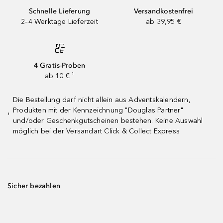
Schnelle Lieferung
Versandkostenfrei
2–4 Werktage Lieferzeit
ab 39,95 €
4 Gratis-Proben
ab 10 € ¹
Die Bestellung darf nicht allein aus Adventskalendern,
Produkten mit der Kennzeichnung "Douglas Partner"
¹
und/oder Geschenkgutscheinen bestehen. Keine Auswahl
möglich bei der Versandart Click & Collect Express
Sicher bezahlen