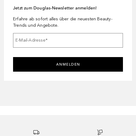
Jetzt zum Douglas-Newsletter anmelden!
Erfahre ab sofort alles über die neuesten Beauty-
Trends und Angebote.
E-Mail-Adresse
*
ANMELDEN