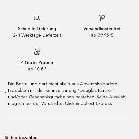
Schnelle Lieferung
Versandkostenfrei
2–4 Werktage Lieferzeit
ab 39,95 €
4 Gratis-Proben
ab 10 € ¹
Die Bestellung darf nicht allein aus Adventskalendern,
Produkten mit der Kennzeichnung "Douglas Partner"
¹
und/oder Geschenkgutscheinen bestehen. Keine Auswahl
möglich bei der Versandart Click & Collect Express
Sicher bezahlen