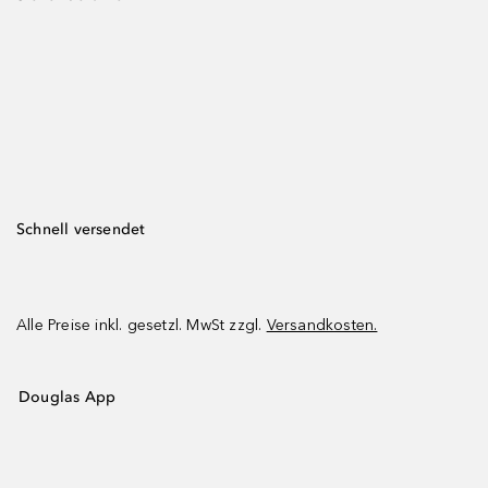
Schnell versendet
Alle Preise inkl. gesetzl. MwSt zzgl.
Versandkosten.
Douglas App