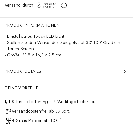
Versand durch
PRODUKTINFORMATIONEN
Einstellbares Touch-LED-Licht
Stellen Sie den Winkel des Spiegels auf 30˚-100˚ Grad ein
Touch-Screen
Größe: 23,8 x 16,8 x 2,5 cm
PRODUKTDETAILS
DEINE VORTEILE
Schnelle Lieferung 2–4 Werktage Lieferzeit
Versandkostenfrei ab 39,95 €
4 Gratis-Proben ab 10 € ¹