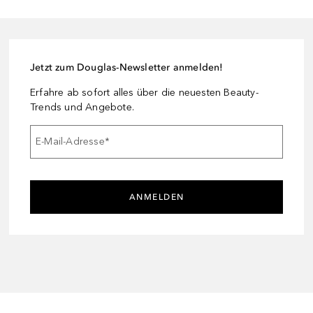
Jetzt zum Douglas-Newsletter anmelden!
Erfahre ab sofort alles über die neuesten Beauty-
Trends und Angebote.
E-Mail-Adresse
*
ANMELDEN