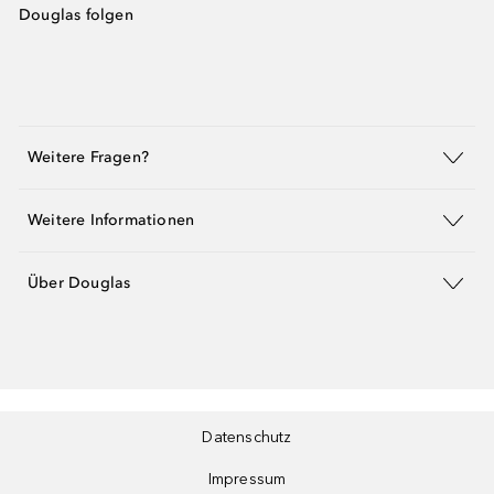
Douglas folgen
Weitere Fragen?
Weitere Informationen
Über Douglas
Datenschutz
Impressum