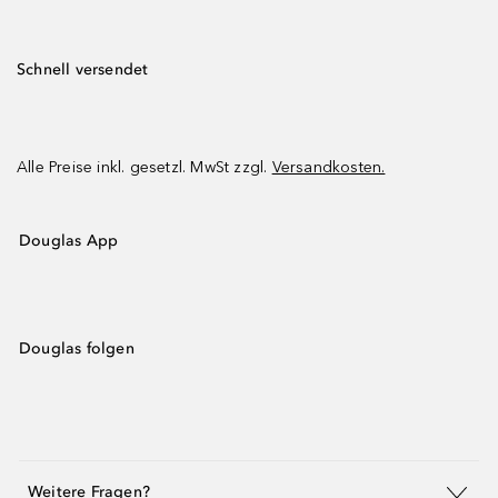
Schnell versendet
Alle Preise inkl. gesetzl. MwSt zzgl.
Versandkosten.
Douglas App
Douglas folgen
Weitere Fragen?