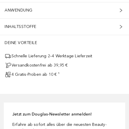
ANWENDUNG
INHALTSSTOFFE
DEINE VORTEILE
Schnelle Lieferung 2–4 Werktage Lieferzeit
Versandkostenfrei ab 39,95 €
4 Gratis-Proben ab 10 € ¹
Jetzt zum Douglas-Newsletter anmelden!
Erfahre ab sofort alles über die neuesten Beauty-