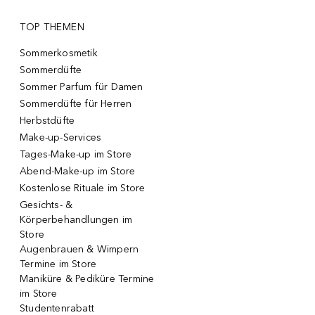
TOP THEMEN
Sommerkosmetik
Sommerdüfte
Sommer Parfum für Damen
Sommerdüfte für Herren
Herbstdüfte
Make-up-Services
Tages-Make-up im Store
Abend-Make-up im Store
Kostenlose Rituale im Store
Gesichts- &
Körperbehandlungen im
Store
Augenbrauen & Wimpern
Termine im Store
Maniküre & Pediküre Termine
im Store
Studentenrabatt