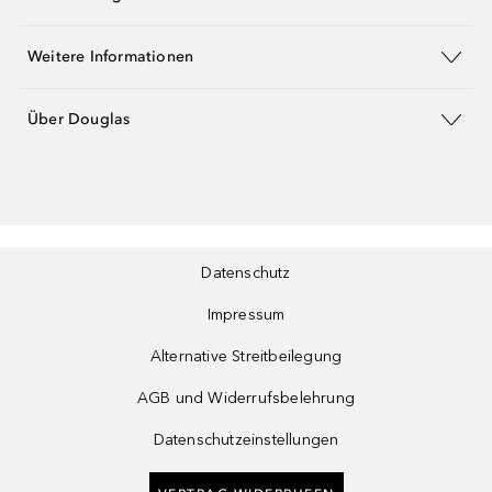
Weitere Informationen
Über Douglas
Datenschutz
Impressum
Alternative Streitbeilegung
AGB und Widerrufsbelehrung
Datenschutzeinstellungen