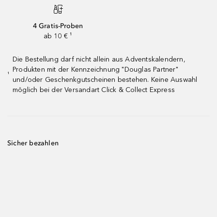
4 Gratis-Proben
ab 10 € ¹
Die Bestellung darf nicht allein aus Adventskalendern,
Produkten mit der Kennzeichnung "Douglas Partner"
¹
und/oder Geschenkgutscheinen bestehen. Keine Auswahl
möglich bei der Versandart Click & Collect Express
Sicher bezahlen