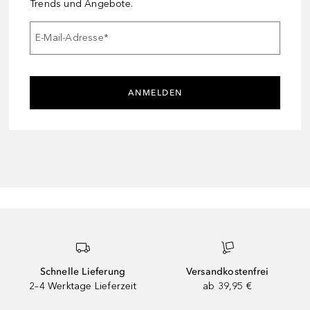
Trends und Angebote.
E-Mail-Adresse
*
ANMELDEN
Schnelle Lieferung
Versandkostenfrei
2–4 Werktage Lieferzeit
ab 39,95 €