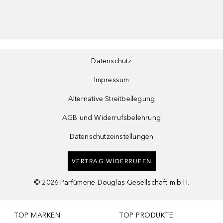
Datenschutz
Impressum
Alternative Streitbeilegung
AGB und Widerrufsbelehrung
Datenschutzeinstellungen
VERTRAG WIDERRUFEN
©
2026
Parfümerie Douglas Gesellschaft m.b.H.
TOP MARKEN
TOP PRODUKTE