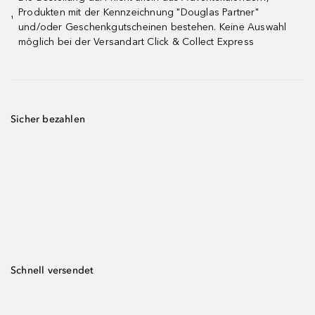
Produkten mit der Kennzeichnung "Douglas Partner"
¹
und/oder Geschenkgutscheinen bestehen. Keine Auswahl
möglich bei der Versandart Click & Collect Express
Sicher bezahlen
Schnell versendet