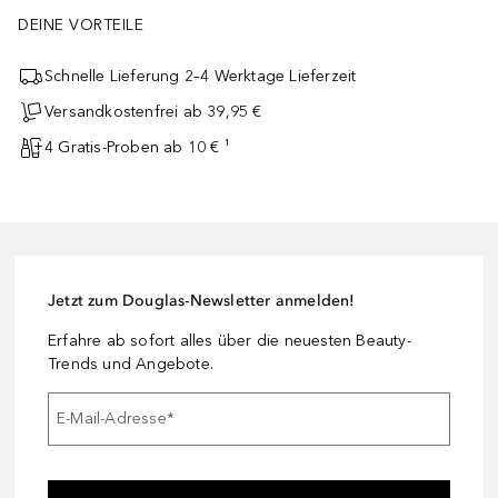
DEINE VORTEILE
Schnelle Lieferung 2–4 Werktage Lieferzeit
Versandkostenfrei ab 39,95 €
4 Gratis-Proben ab 10 € ¹
Jetzt zum Douglas-Newsletter anmelden!
Erfahre ab sofort alles über die neuesten Beauty-
Trends und Angebote.
E-Mail-Adresse
*