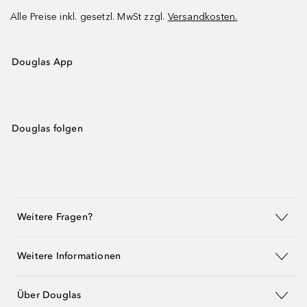
Alle Preise inkl. gesetzl. MwSt zzgl.
Versandkosten.
Douglas App
Douglas folgen
Weitere Fragen?
Weitere Informationen
Über Douglas