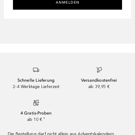
ANMELDEN
Schnelle Lieferung
Versandkostenfrei
2–4 Werktage Lieferzeit
ab 39,95 €
4 Gratis-Proben
ab 10 € ¹
Die Bestellung darf nicht allein aus Adventskalendern,