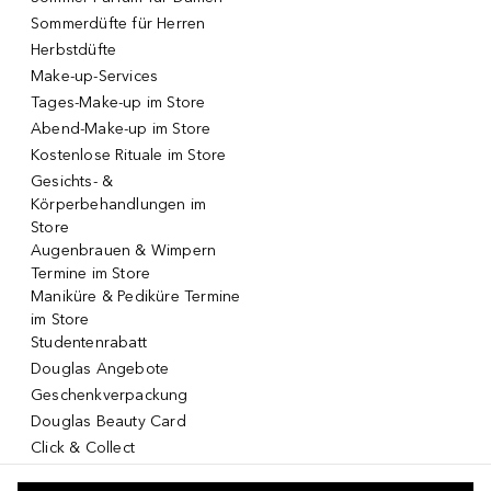
Sommerdüfte für Herren
Herbstdüfte
Make-up-Services
Tages-Make-up im Store
Abend-Make-up im Store
Kostenlose Rituale im Store
Gesichts- &
Körperbehandlungen im
Store
Augenbrauen & Wimpern
Termine im Store
Maniküre & Pediküre Termine
im Store
Studentenrabatt
Douglas Angebote
Geschenkverpackung
Douglas Beauty Card
Click & Collect
Click & Return