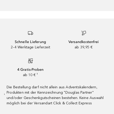
Schnelle Lieferung
Versandkostenfrei
2–4 Werktage Lieferzeit
ab 39,95 €
4 Gratis-Proben
ab 10 € ¹
Die Bestellung darf nicht allein aus Adventskalendern,
Produkten mit der Kennzeichnung "Douglas Partner"
¹
und/oder Geschenkgutscheinen bestehen. Keine Auswahl
möglich bei der Versandart Click & Collect Express