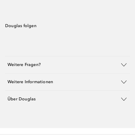
Douglas folgen
Weitere Fragen?
Weitere Informationen
Über Douglas