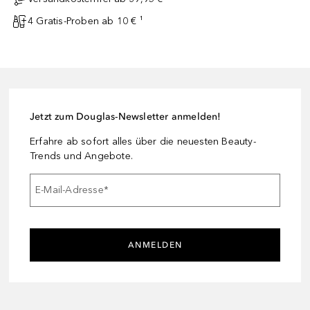
4 Gratis-Proben ab 10 € ¹
Jetzt zum Douglas-Newsletter anmelden!
Erfahre ab sofort alles über die neuesten Beauty-
Trends und Angebote.
E-Mail-Adresse
*
ANMELDEN