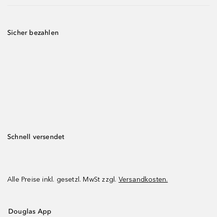
Sicher bezahlen
Schnell versendet
Alle Preise inkl. gesetzl. MwSt zzgl.
Versandkosten.
Douglas App