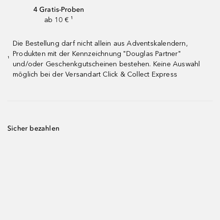
4 Gratis-Proben
ab 10 € ¹
Die Bestellung darf nicht allein aus Adventskalendern,
Produkten mit der Kennzeichnung "Douglas Partner"
¹
und/oder Geschenkgutscheinen bestehen. Keine Auswahl
möglich bei der Versandart Click & Collect Express
Sicher bezahlen