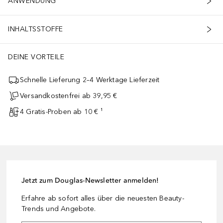
ANWENDUNG
INHALTSSTOFFE
DEINE VORTEILE
Schnelle Lieferung 2–4 Werktage Lieferzeit
Versandkostenfrei ab 39,95 €
4 Gratis-Proben ab 10 € ¹
Jetzt zum Douglas-Newsletter anmelden!
Erfahre ab sofort alles über die neuesten Beauty-
Trends und Angebote.