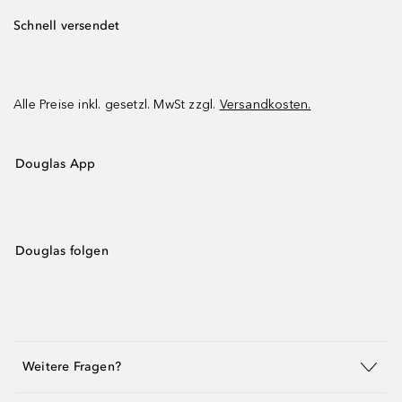
Schnell versendet
Alle Preise inkl. gesetzl. MwSt zzgl.
Versandkosten.
Douglas App
Douglas folgen
Weitere Fragen?