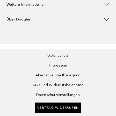
Weitere Informationen
Über Douglas
Datenschutz
Impressum
Alternative Streitbeilegung
AGB und Widerrufsbelehrung
Datenschutzeinstellungen
VERTRAG WIDERRUFEN