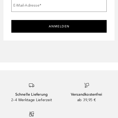
E-Mail-Adresse
*
ANMELDEN
Schnelle Lieferung
Versandkostenfrei
2–4 Werktage Lieferzeit
ab 39,95 €