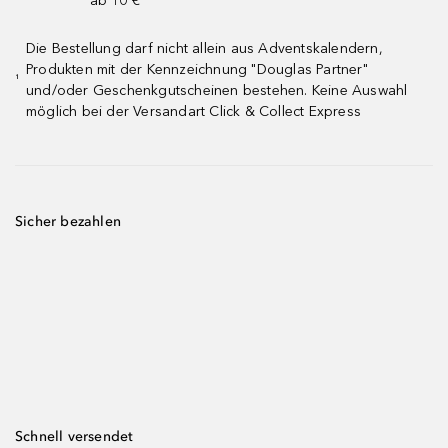
ab 10 € ¹
Die Bestellung darf nicht allein aus Adventskalendern,
Produkten mit der Kennzeichnung "Douglas Partner"
¹
und/oder Geschenkgutscheinen bestehen. Keine Auswahl
möglich bei der Versandart Click & Collect Express
Sicher bezahlen
Schnell versendet