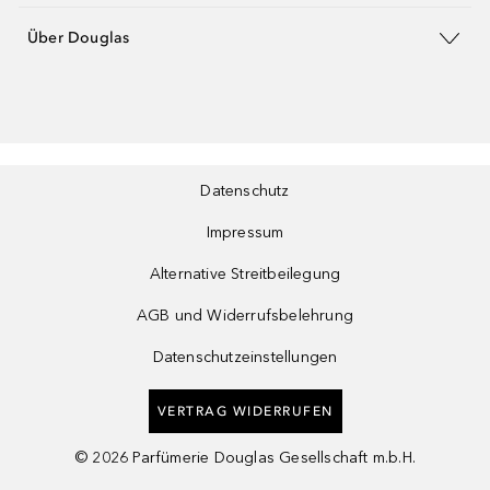
Über Douglas
Datenschutz
Impressum
Alternative Streitbeilegung
AGB und Widerrufsbelehrung
Datenschutzeinstellungen
VERTRAG WIDERRUFEN
©
2026
Parfümerie Douglas Gesellschaft m.b.H.