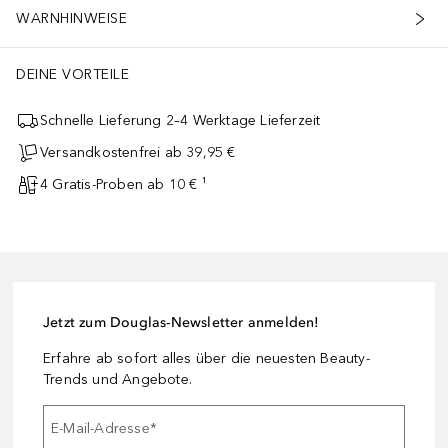
WARNHINWEISE
DEINE VORTEILE
Schnelle Lieferung 2–4 Werktage Lieferzeit
Versandkostenfrei ab 39,95 €
4 Gratis-Proben ab 10 € ¹
Jetzt zum Douglas-Newsletter anmelden!
Erfahre ab sofort alles über die neuesten Beauty-
Trends und Angebote.
E-Mail-Adresse
*