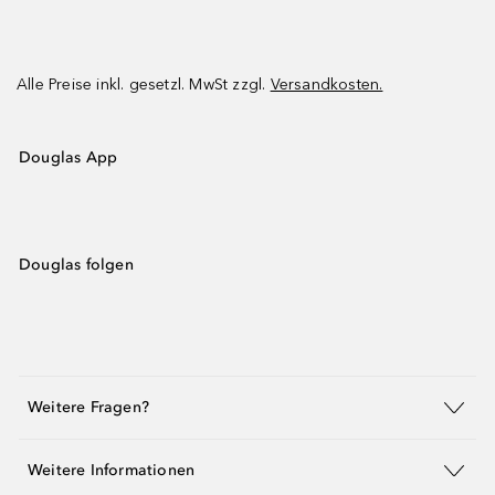
Alle Preise inkl. gesetzl. MwSt zzgl.
Versandkosten.
Douglas App
Douglas folgen
Weitere Fragen?
Weitere Informationen