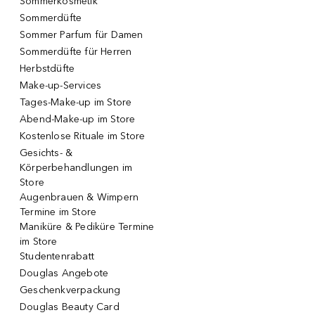
Sommerkosmetik
Sommerdüfte
Sommer Parfum für Damen
Sommerdüfte für Herren
Herbstdüfte
Make-up-Services
Tages-Make-up im Store
Abend-Make-up im Store
Kostenlose Rituale im Store
Gesichts- &
Körperbehandlungen im
Store
Augenbrauen & Wimpern
Termine im Store
Maniküre & Pediküre Termine
im Store
Studentenrabatt
Douglas Angebote
Geschenkverpackung
Douglas Beauty Card