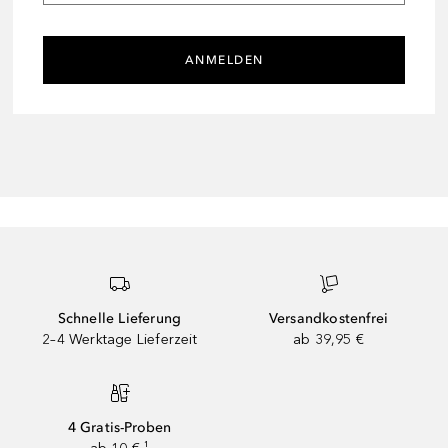
ANMELDEN
Schnelle Lieferung
Versandkostenfrei
2–4 Werktage Lieferzeit
ab 39,95 €
4 Gratis-Proben