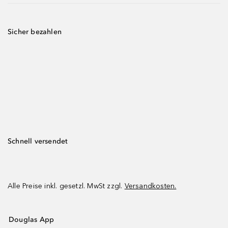
Sicher bezahlen
Schnell versendet
Alle Preise inkl. gesetzl. MwSt zzgl.
Versandkosten.
Douglas App