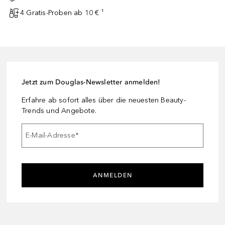
4 Gratis-Proben ab 10 € ¹
Jetzt zum Douglas-Newsletter anmelden!
Erfahre ab sofort alles über die neuesten Beauty-
Trends und Angebote.
E-Mail-Adresse
*
ANMELDEN