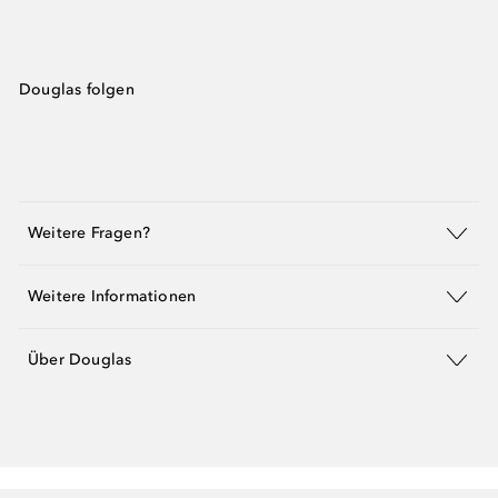
Douglas folgen
Weitere Fragen?
Weitere Informationen
Über Douglas