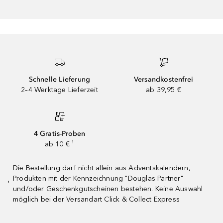
Schnelle Lieferung
Versandkostenfrei
2–4 Werktage Lieferzeit
ab 39,95 €
4 Gratis-Proben
ab 10 € ¹
Die Bestellung darf nicht allein aus Adventskalendern,
Produkten mit der Kennzeichnung "Douglas Partner"
¹
und/oder Geschenkgutscheinen bestehen. Keine Auswahl
möglich bei der Versandart Click & Collect Express