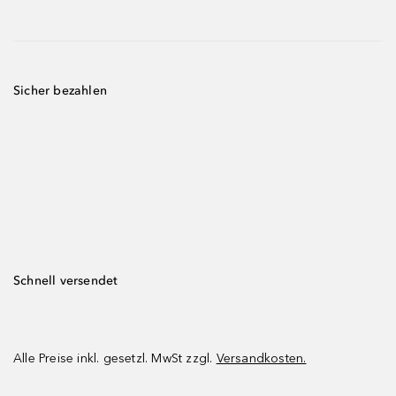
Sicher bezahlen
Schnell versendet
Alle Preise inkl. gesetzl. MwSt zzgl.
Versandkosten.