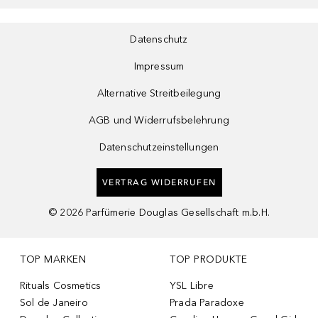
Datenschutz
Impressum
Alternative Streitbeilegung
AGB und Widerrufsbelehrung
Datenschutzeinstellungen
VERTRAG WIDERRUFEN
©
2026
Parfümerie Douglas Gesellschaft m.b.H.
TOP MARKEN
TOP PRODUKTE
Rituals Cosmetics
YSL Libre
Sol de Janeiro
Prada Paradoxe