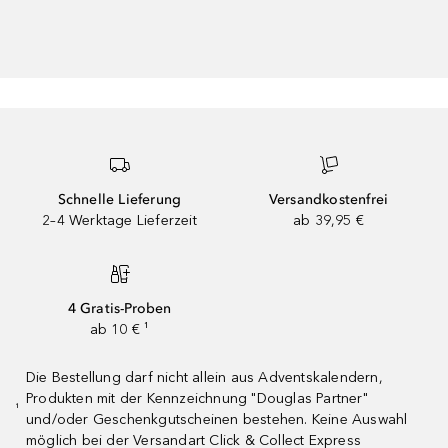
Schnelle Lieferung
Versandkostenfrei
2–4 Werktage Lieferzeit
ab 39,95 €
4 Gratis-Proben
ab 10 € ¹
Die Bestellung darf nicht allein aus Adventskalendern,
Produkten mit der Kennzeichnung "Douglas Partner"
¹
und/oder Geschenkgutscheinen bestehen. Keine Auswahl
möglich bei der Versandart Click & Collect Express