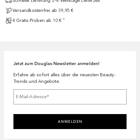
Schnelle Lieferung 2–4 Werktage Lieferzeit
Versandkostenfrei ab 39,95 €
4 Gratis-Proben ab 10 € ¹
Jetzt zum Douglas-Newsletter anmelden!
Erfahre ab sofort alles über die neuesten Beauty-
Trends und Angebote.
E-Mail-Adresse
*
ANMELDEN