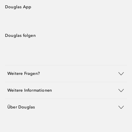
Douglas App
Douglas folgen
Weitere Fragen?
Weitere Informationen
Über Douglas