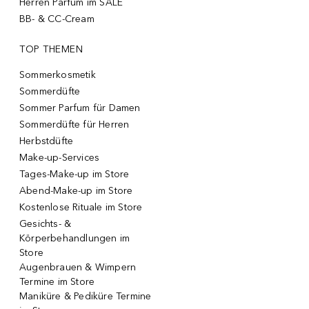
Herren Parfum im SALE
BB- & CC-Cream
TOP THEMEN
Sommerkosmetik
Sommerdüfte
Sommer Parfum für Damen
Sommerdüfte für Herren
Herbstdüfte
Make-up-Services
Tages-Make-up im Store
Abend-Make-up im Store
Kostenlose Rituale im Store
Gesichts- &
Körperbehandlungen im
Store
Augenbrauen & Wimpern
Termine im Store
Maniküre & Pediküre Termine