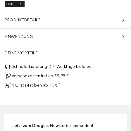
LIMITIERT
PRODUKTDETAILS
ANWENDUNG
DEINE VORTEILE
Schnelle Lieferung 2–4 Werktage Lieferzeit
Versandkostenfrei ab 39,95 €
4 Gratis-Proben ab 10 € ¹
Jetzt zum Douglas-Newsletter anmelden!