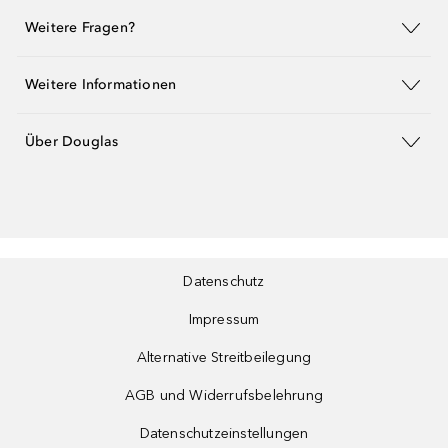
Weitere Fragen?
Weitere Informationen
Über Douglas
Datenschutz
Impressum
Alternative Streitbeilegung
AGB und Widerrufsbelehrung
Datenschutzeinstellungen