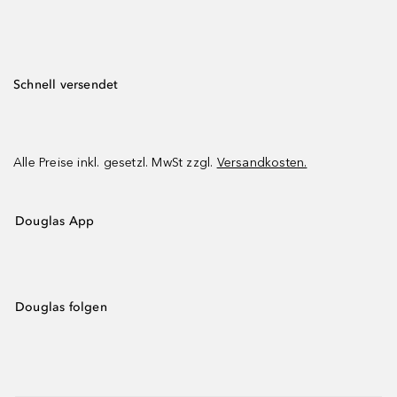
Schnell versendet
Alle Preise inkl. gesetzl. MwSt zzgl.
Versandkosten.
Douglas App
Douglas folgen