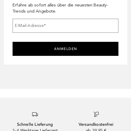
Erfahre ab sofort alles über die neuesten Beauty-
Trends und Angebote.
E-Mail-Adresse
*
ANMELDEN
Schnelle Lieferung
Versandkostenfrei
2–4 Werktage Lieferzeit
ab 39,95 €