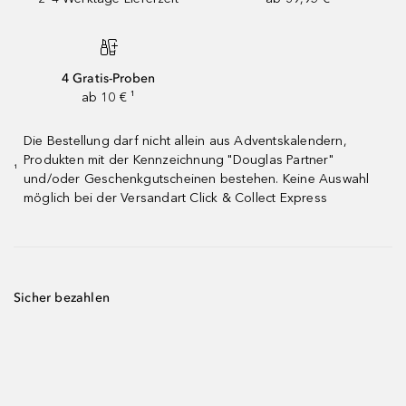
4 Gratis-Proben
ab 10 € ¹
Die Bestellung darf nicht allein aus Adventskalendern,
Produkten mit der Kennzeichnung "Douglas Partner"
¹
und/oder Geschenkgutscheinen bestehen. Keine Auswahl
möglich bei der Versandart Click & Collect Express
Sicher bezahlen