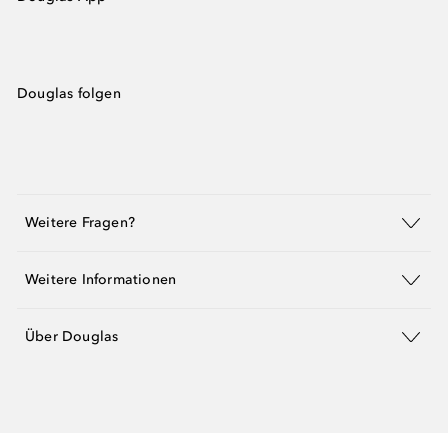
Douglas folgen
Weitere Fragen?
Weitere Informationen
Über Douglas