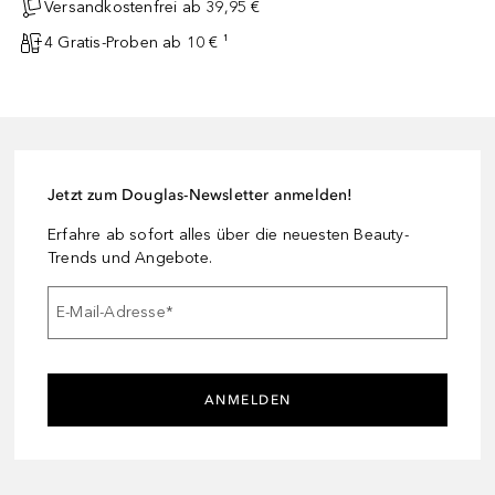
Versandkostenfrei ab 39,95 €
4 Gratis-Proben ab 10 € ¹
Jetzt zum Douglas-Newsletter anmelden!
Erfahre ab sofort alles über die neuesten Beauty-
Trends und Angebote.
E-Mail-Adresse
*
ANMELDEN