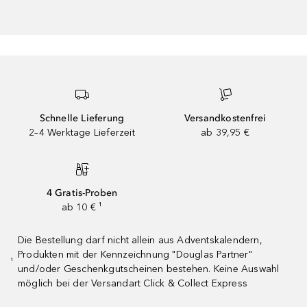
Schnelle Lieferung
Versandkostenfrei
2–4 Werktage Lieferzeit
ab 39,95 €
4 Gratis-Proben
ab 10 € ¹
Die Bestellung darf nicht allein aus Adventskalendern,
Produkten mit der Kennzeichnung "Douglas Partner"
¹
und/oder Geschenkgutscheinen bestehen. Keine Auswahl
möglich bei der Versandart Click & Collect Express