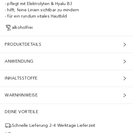
pflegt mit Elektrolyten & Hyalu B3
hilft, feine Linien sichtbar zu mindern
für ein rundum vitales Hautbild
alkoholfrei
PRODUKTDETAILS
ANWENDUNG
INHALTSSTOFFE
WARNHINWEISE
DEINE VORTEILE
Schnelle Lieferung 2–4 Werktage Lieferzeit