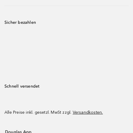
Sicher bezahlen
Schnell versendet
Alle Preise inkl. gesetzl. MwSt zzgl.
Versandkosten.
Douglas App