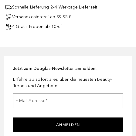
Schnelle Lieferung 2–4 Werktage Lieferzeit
Versandkostenfrei ab 39,95 €
4 Gratis-Proben ab 10 € ¹
Jetzt zum Douglas-Newsletter anmelden!
Erfahre ab sofort alles über die neuesten Beauty-
Trends und Angebote.
E-Mail-Adresse
*
ANMELDEN