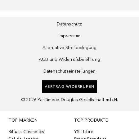
Datenschutz
Impressum
Alternative Streitbeilegung
AGB und Widerrufsbelehrung
Datenschutzeinstellungen
VERTRAG WIDERRUFEN
©
2026
Parfümerie Douglas Gesellschaft m.b.H.
TOP MARKEN
TOP PRODUKTE
Rituals Cosmetics
YSL Libre