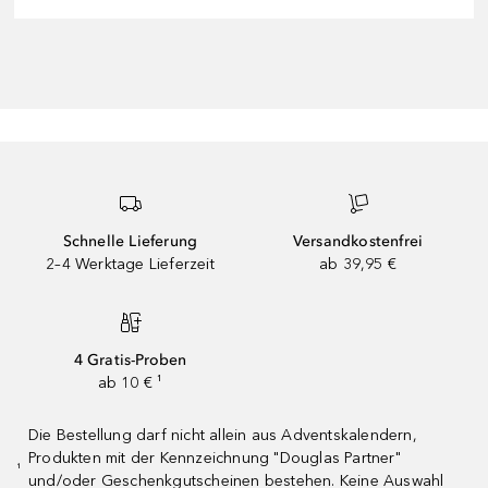
Schnelle Lieferung
Versandkostenfrei
2–4 Werktage Lieferzeit
ab 39,95 €
4 Gratis-Proben
ab 10 € ¹
Die Bestellung darf nicht allein aus Adventskalendern,
Produkten mit der Kennzeichnung "Douglas Partner"
¹
und/oder Geschenkgutscheinen bestehen. Keine Auswahl