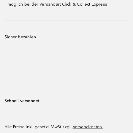
möglich bei der Versandart Click & Collect Express
Sicher bezahlen
Schnell versendet
Alle Preise inkl. gesetzl. MwSt zzgl.
Versandkosten.