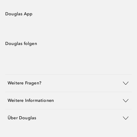
Douglas App
Douglas folgen
Weitere Fragen?
Weitere Informationen
Über Douglas