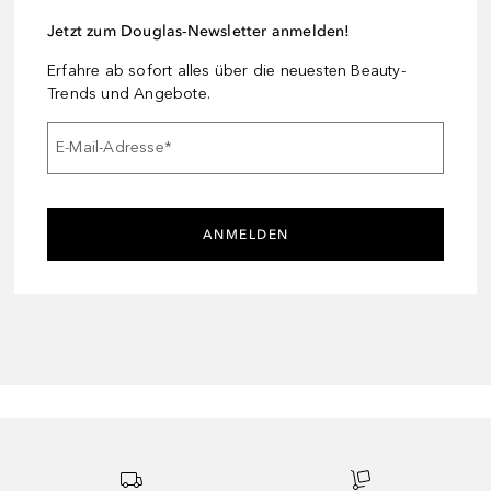
Jetzt zum Douglas-Newsletter anmelden!
Erfahre ab sofort alles über die neuesten Beauty-
Trends und Angebote.
E-Mail-Adresse
*
ANMELDEN