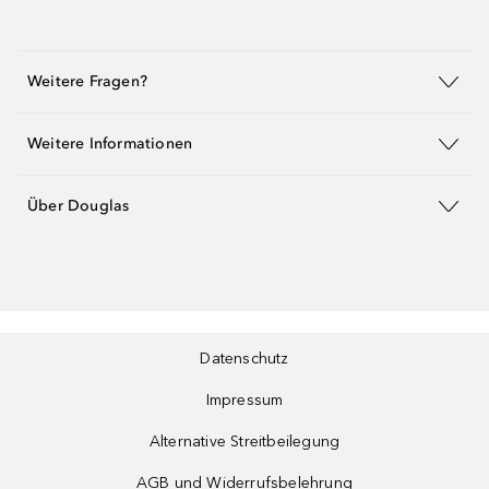
Weitere Fragen?
Weitere Informationen
Über Douglas
Datenschutz
Impressum
Alternative Streitbeilegung
AGB und Widerrufsbelehrung