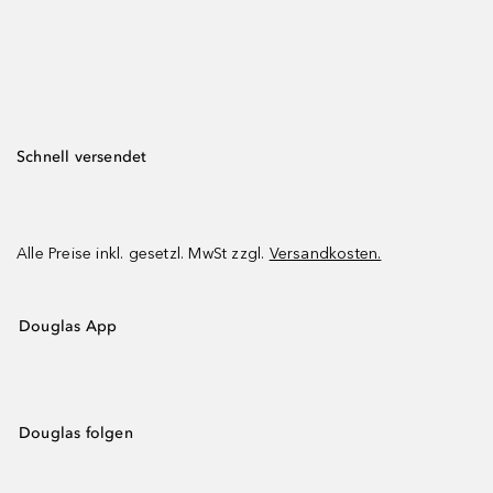
Schnell versendet
Alle Preise inkl. gesetzl. MwSt zzgl.
Versandkosten.
Douglas App
Douglas folgen