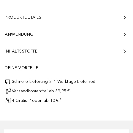
PRODUKTDETAILS
ANWENDUNG
INHALTSSTOFFE
DEINE VORTEILE
Schnelle Lieferung 2–4 Werktage Lieferzeit
Versandkostenfrei ab 39,95 €
4 Gratis-Proben ab 10 € ¹