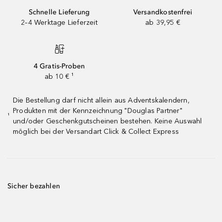
Schnelle Lieferung
Versandkostenfrei
2–4 Werktage Lieferzeit
ab 39,95 €
4 Gratis-Proben
ab 10 € ¹
Die Bestellung darf nicht allein aus Adventskalendern,
Produkten mit der Kennzeichnung "Douglas Partner"
¹
und/oder Geschenkgutscheinen bestehen. Keine Auswahl
möglich bei der Versandart Click & Collect Express
Sicher bezahlen