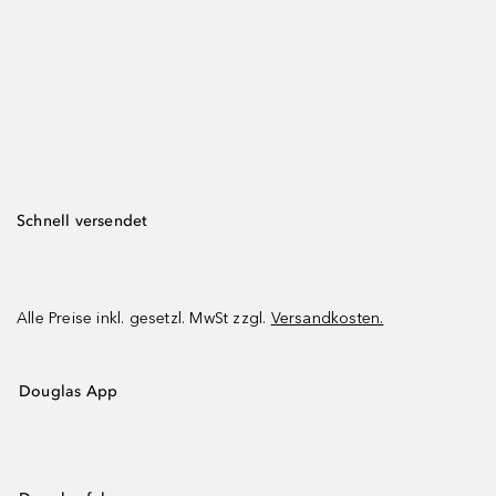
Schnell versendet
Alle Preise inkl. gesetzl. MwSt zzgl.
Versandkosten.
Douglas App