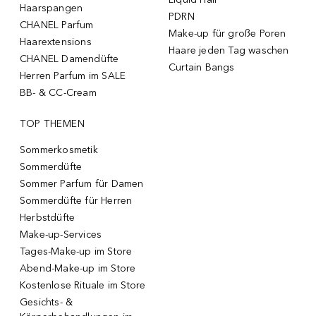
Haarspangen
PDRN
CHANEL Parfum
Make-up für große Poren
Haarextensions
Haare jeden Tag waschen
CHANEL Damendüfte
Curtain Bangs
Herren Parfum im SALE
BB- & CC-Cream
TOP THEMEN
Sommerkosmetik
Sommerdüfte
Sommer Parfum für Damen
Sommerdüfte für Herren
Herbstdüfte
Make-up-Services
Tages-Make-up im Store
Abend-Make-up im Store
Kostenlose Rituale im Store
Gesichts- &