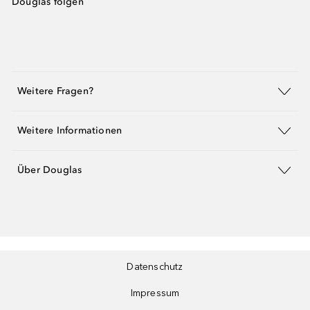
Douglas folgen
Weitere Fragen?
Weitere Informationen
Über Douglas
Datenschutz
Impressum