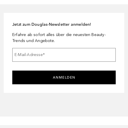
Jetzt zum Douglas-Newsletter anmelden!
Erfahre ab sofort alles über die neuesten Beauty-
Trends und Angebote.
E-Mail-Adresse
*
ANMELDEN