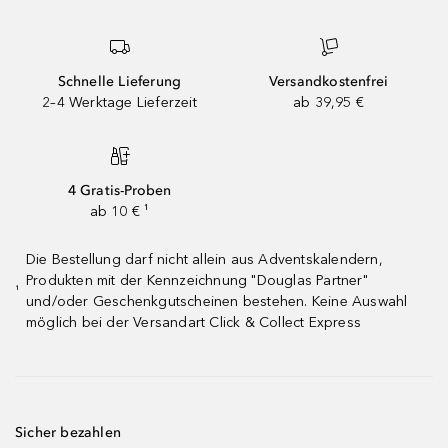
Schnelle Lieferung
Versandkostenfrei
2–4 Werktage Lieferzeit
ab 39,95 €
4 Gratis-Proben
ab 10 € ¹
Die Bestellung darf nicht allein aus Adventskalendern,
Produkten mit der Kennzeichnung "Douglas Partner"
¹
und/oder Geschenkgutscheinen bestehen. Keine Auswahl
möglich bei der Versandart Click & Collect Express
Sicher bezahlen