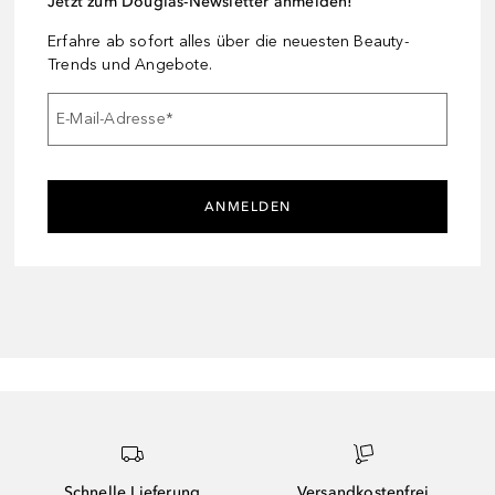
Jetzt zum Douglas-Newsletter anmelden!
Erfahre ab sofort alles über die neuesten Beauty-
Trends und Angebote.
E-Mail-Adresse
*
ANMELDEN
Schnelle Lieferung
Versandkostenfrei