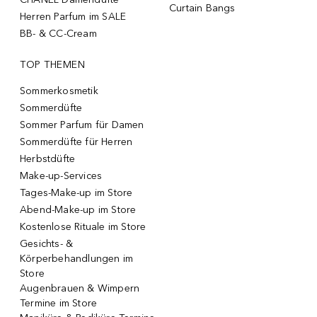
Curtain Bangs
Herren Parfum im SALE
BB- & CC-Cream
TOP THEMEN
Sommerkosmetik
Sommerdüfte
Sommer Parfum für Damen
Sommerdüfte für Herren
Herbstdüfte
Make-up-Services
Tages-Make-up im Store
Abend-Make-up im Store
Kostenlose Rituale im Store
Gesichts- &
Körperbehandlungen im
Store
Augenbrauen & Wimpern
Termine im Store