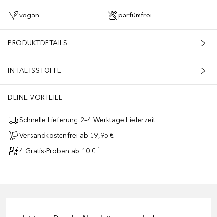
vegan
parfümfrei
PRODUKTDETAILS
INHALTSSTOFFE
DEINE VORTEILE
Schnelle Lieferung 2–4 Werktage Lieferzeit
Versandkostenfrei ab 39,95 €
4 Gratis-Proben ab 10 € ¹