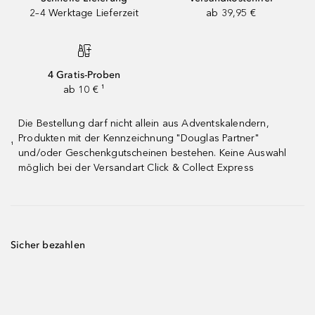
2–4 Werktage Lieferzeit
ab 39,95 €
4 Gratis-Proben
ab 10 € ¹
Die Bestellung darf nicht allein aus Adventskalendern,
Produkten mit der Kennzeichnung "Douglas Partner"
¹
und/oder Geschenkgutscheinen bestehen. Keine Auswahl
möglich bei der Versandart Click & Collect Express
Sicher bezahlen