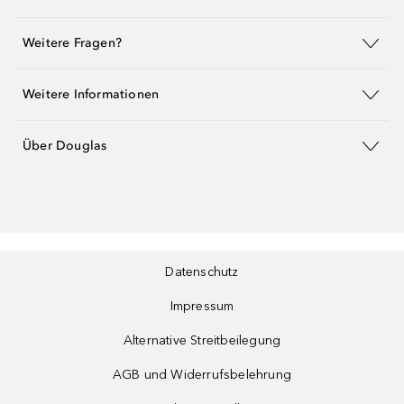
Weitere Fragen?
Weitere Informationen
Über Douglas
Datenschutz
Impressum
Alternative Streitbeilegung
AGB und Widerrufsbelehrung