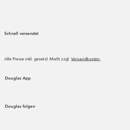
Schnell versendet
Alle Preise inkl. gesetzl. MwSt zzgl.
Versandkosten.
Douglas App
Douglas folgen