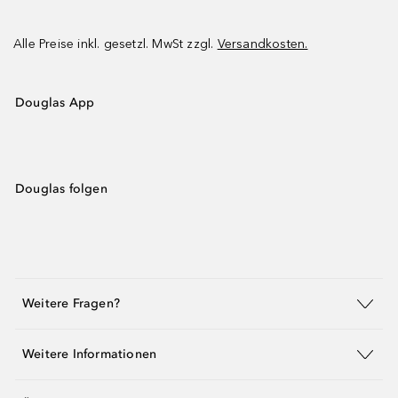
Alle Preise inkl. gesetzl. MwSt zzgl.
Versandkosten.
Douglas App
Douglas folgen
Weitere Fragen?
Weitere Informationen