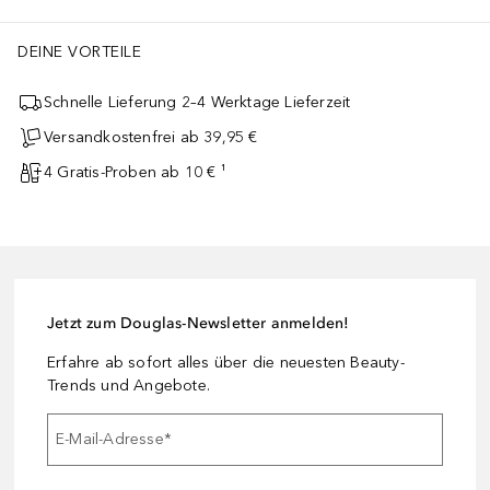
DEINE VORTEILE
Schnelle Lieferung 2–4 Werktage Lieferzeit
Versandkostenfrei ab 39,95 €
4 Gratis-Proben ab 10 € ¹
Jetzt zum Douglas-Newsletter anmelden!
Erfahre ab sofort alles über die neuesten Beauty-
Trends und Angebote.
E-Mail-Adresse
*