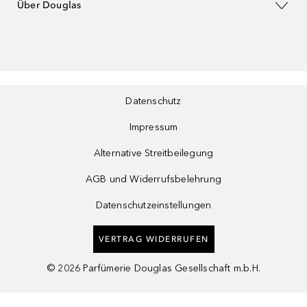
Über Douglas
Datenschutz
Impressum
Alternative Streitbeilegung
AGB und Widerrufsbelehrung
Datenschutzeinstellungen
VERTRAG WIDERRUFEN
©
2026
Parfümerie Douglas Gesellschaft m.b.H.