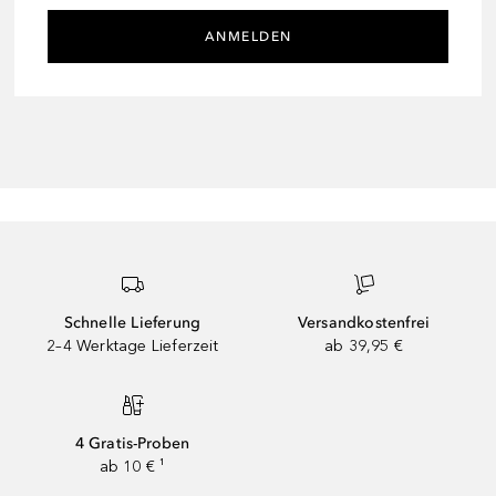
ANMELDEN
Schnelle Lieferung
Versandkostenfrei
2–4 Werktage Lieferzeit
ab 39,95 €
4 Gratis-Proben
ab 10 € ¹