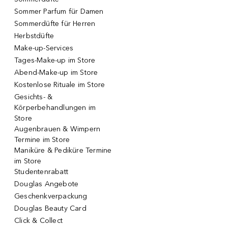
Sommer Parfum für Damen
Sommerdüfte für Herren
Herbstdüfte
Make-up-Services
Tages-Make-up im Store
Abend-Make-up im Store
Kostenlose Rituale im Store
Gesichts- &
Körperbehandlungen im
Store
Augenbrauen & Wimpern
Termine im Store
Maniküre & Pediküre Termine
im Store
Studentenrabatt
Douglas Angebote
Geschenkverpackung
Douglas Beauty Card
Click & Collect