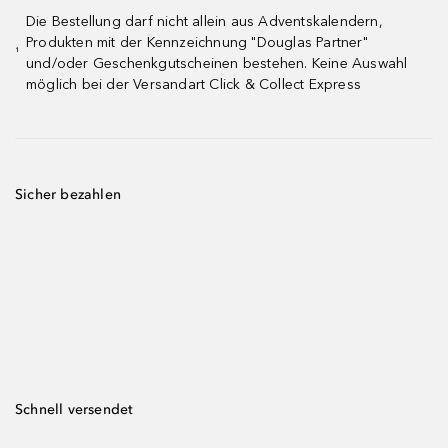
Die Bestellung darf nicht allein aus Adventskalendern,
Produkten mit der Kennzeichnung "Douglas Partner"
¹
und/oder Geschenkgutscheinen bestehen. Keine Auswahl
möglich bei der Versandart Click & Collect Express
Sicher bezahlen
Schnell versendet