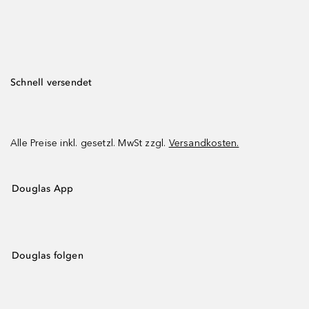
Schnell versendet
Alle Preise inkl. gesetzl. MwSt zzgl.
Versandkosten.
Douglas App
Douglas folgen