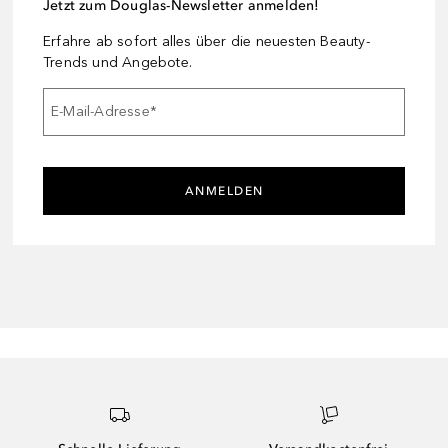
Jetzt zum Douglas-Newsletter anmelden!
Erfahre ab sofort alles über die neuesten Beauty-
Trends und Angebote.
E-Mail-Adresse
*
ANMELDEN