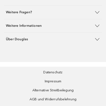
Weitere Fragen?
Weitere Informationen
Über Douglas
Datenschutz
Impressum
Alternative Streitbeilegung
AGB und Widerrufsbelehrung