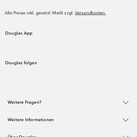
Alle Preise inkl. gesetzl. MwSt zzgl.
Versandkosten.
Douglas App
Douglas folgen
Weitere Fragen?
Weitere Informationen