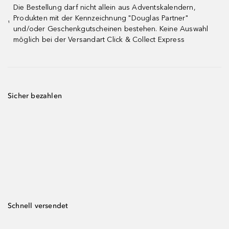
Die Bestellung darf nicht allein aus Adventskalendern,
Produkten mit der Kennzeichnung "Douglas Partner"
¹
und/oder Geschenkgutscheinen bestehen. Keine Auswahl
möglich bei der Versandart Click & Collect Express
Sicher bezahlen
Schnell versendet