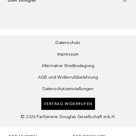
Über Douglas
Datenschutz
Impressum
Alternative Streitbeilegung
AGB und Widerrufsbelehrung
Datenschutzeinstellungen
VERTRAG WIDERRUFEN
©
2026
Parfümerie Douglas Gesellschaft m.b.H.