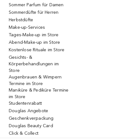
Sommer Parfum für Damen
Sommerdüfte für Herren
Herbstdüfte
Make-up-Services
Tages-Make-up im Store
Abend-Make-up im Store
Kostenlose Rituale im Store
Gesichts- &
Körperbehandlungen im
Store
Augenbrauen & Wimpern
Termine im Store
Maniküre & Pediküre Termine
im Store
Studentenrabatt
Douglas Angebote
Geschenkverpackung
Douglas Beauty Card
Click & Collect