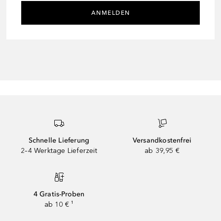
ANMELDEN
Schnelle Lieferung
Versandkostenfrei
2–4 Werktage Lieferzeit
ab 39,95 €
4 Gratis-Proben
ab 10 € ¹