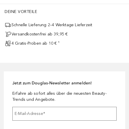
DEINE VORTEILE
Schnelle Lieferung 2–4 Werktage Lieferzeit
Versandkostenfrei ab 39,95 €
4 Gratis-Proben ab 10 € ¹
Jetzt zum Douglas-Newsletter anmelden!
Erfahre ab sofort alles über die neuesten Beauty-
Trends und Angebote.
E-Mail-Adresse
*