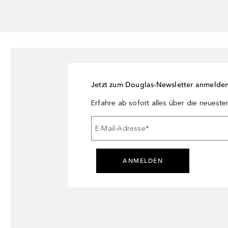
Jetzt zum Douglas-Newsletter anmelde
Erfahre ab sofort alles über die neuest
E-Mail-Adresse
*
ANMELDEN