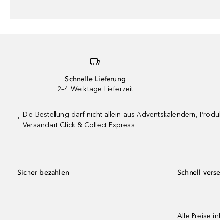
Schnelle Lieferung
2–4 Werktage Lieferzeit
Die Bestellung darf nicht allein aus Adventskalendern, Pro
¹
Versandart Click & Collect Express
Sicher bezahlen
Schnell vers
Alle Preise in