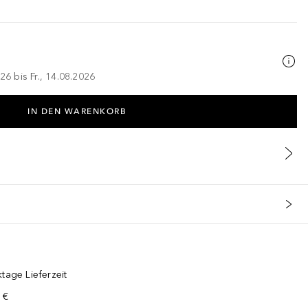
26 bis Fr., 14.08.2026
IN DEN WARENKORB
tage Lieferzeit
 €