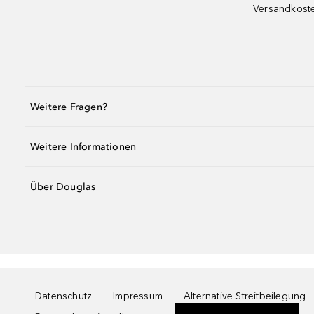
Versandkost
Weitere Fragen?
Weitere Informationen
Über Douglas
Datenschutz
Impressum
Alternative Streitbeilegung