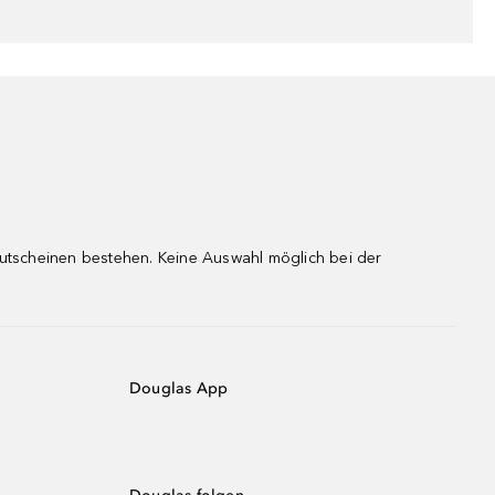
gutscheinen bestehen. Keine Auswahl möglich bei der
Douglas App