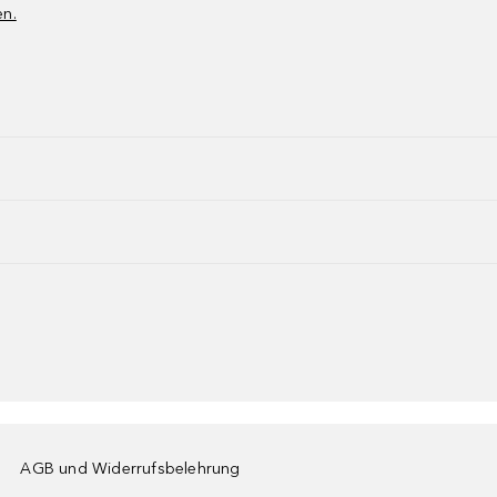
en.
AGB und Widerrufsbelehrung