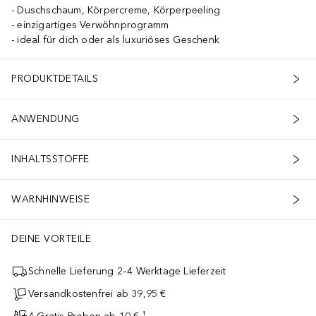
Duschschaum, Körpercreme, Körperpeeling
einzigartiges Verwöhnprogramm
ideal für dich oder als luxuriöses Geschenk
PRODUKTDETAILS
ANWENDUNG
INHALTSSTOFFE
WARNHINWEISE
DEINE VORTEILE
Schnelle Lieferung 2–4 Werktage Lieferzeit
Versandkostenfrei ab 39,95 €