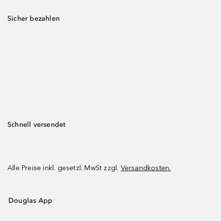
Sicher bezahlen
Schnell versendet
Alle Preise inkl. gesetzl. MwSt zzgl.
Versandkosten.
Douglas App