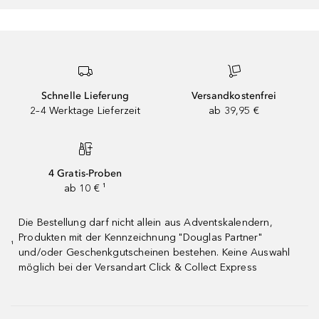
Schnelle Lieferung
Versandkostenfrei
2–4 Werktage Lieferzeit
ab 39,95 €
4 Gratis-Proben
ab 10 € ¹
Die Bestellung darf nicht allein aus Adventskalendern,
Produkten mit der Kennzeichnung "Douglas Partner"
¹
und/oder Geschenkgutscheinen bestehen. Keine Auswahl
möglich bei der Versandart Click & Collect Express