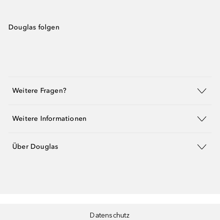
Douglas folgen
Weitere Fragen?
Weitere Informationen
Über Douglas
Datenschutz