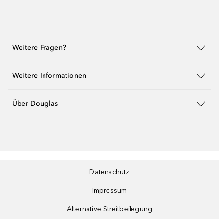
Weitere Fragen?
Weitere Informationen
Über Douglas
Datenschutz
Impressum
Alternative Streitbeilegung