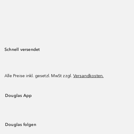
Schnell versendet
Alle Preise inkl. gesetzl. MwSt zzgl.
Versandkosten.
Douglas App
Douglas folgen