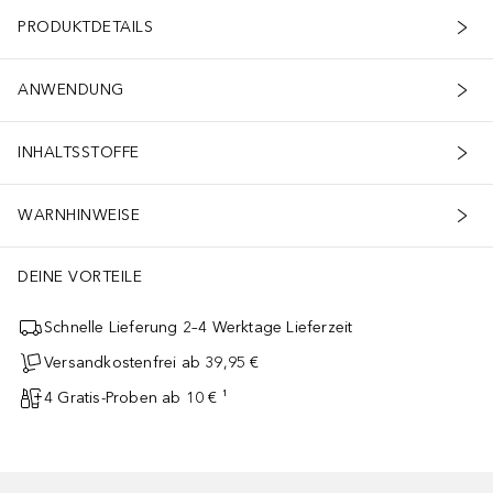
PRODUKTDETAILS
ANWENDUNG
INHALTSSTOFFE
WARNHINWEISE
DEINE VORTEILE
Schnelle Lieferung 2–4 Werktage Lieferzeit
Versandkostenfrei ab 39,95 €
4 Gratis-Proben ab 10 € ¹