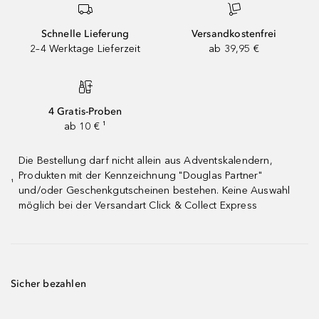
Schnelle Lieferung
Versandkostenfrei
2–4 Werktage Lieferzeit
ab 39,95 €
4 Gratis-Proben
ab 10 € ¹
Die Bestellung darf nicht allein aus Adventskalendern,
Produkten mit der Kennzeichnung "Douglas Partner"
¹
und/oder Geschenkgutscheinen bestehen. Keine Auswahl
möglich bei der Versandart Click & Collect Express
Sicher bezahlen