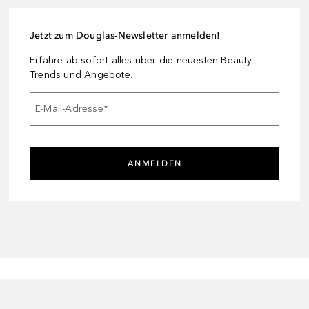
Jetzt zum Douglas-Newsletter anmelden!
Erfahre ab sofort alles über die neuesten Beauty-
Trends und Angebote.
E-Mail-Adresse
*
ANMELDEN