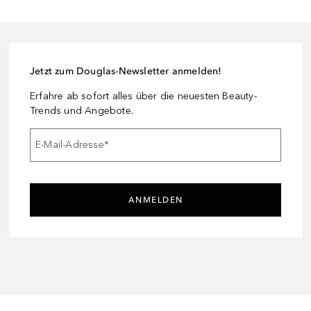
Jetzt zum Douglas-Newsletter anmelden!
Erfahre ab sofort alles über die neuesten Beauty-
Trends und Angebote.
E-Mail-Adresse
*
ANMELDEN