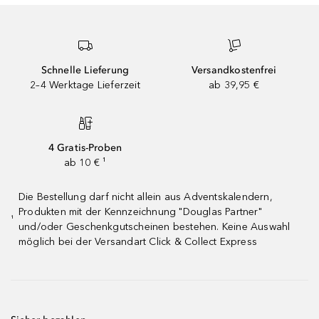
Schnelle Lieferung
Versandkostenfrei
2–4 Werktage Lieferzeit
ab 39,95 €
4 Gratis-Proben
ab 10 € ¹
Die Bestellung darf nicht allein aus Adventskalendern,
Produkten mit der Kennzeichnung "Douglas Partner"
¹
und/oder Geschenkgutscheinen bestehen. Keine Auswahl
möglich bei der Versandart Click & Collect Express