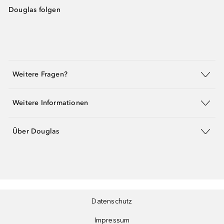
Douglas folgen
Weitere Fragen?
Weitere Informationen
Über Douglas
Datenschutz
Impressum