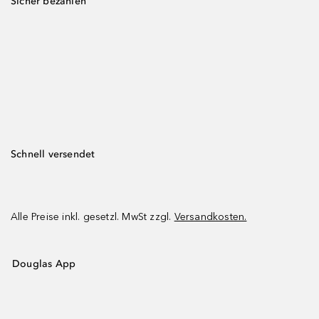
Sicher bezahlen
Schnell versendet
Alle Preise inkl. gesetzl. MwSt zzgl.
Versandkosten.
Douglas App