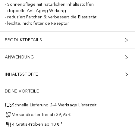
Sonnenpflege mit natürlichen Inhaltsstoffen
doppelte Anti-Aging-Wirkung
reduziert Fältchen & verbessert die Elastizität
leichte, nicht fettende Rezeptur
PRODUKTDETAILS
ANWENDUNG
INHALTSSTOFFE
DEINE VORTEILE
Schnelle Lieferung 2–4 Werktage Lieferzeit
Versandkostenfrei ab 39,95 €
4 Gratis-Proben ab 10 € ¹