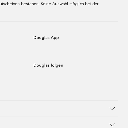
gutscheinen bestehen. Keine Auswahl möglich bei der
Douglas App
Douglas folgen