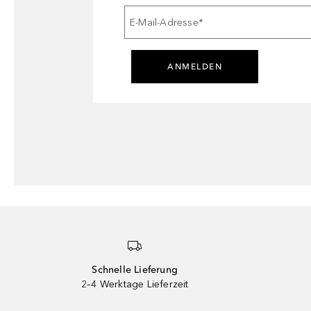
E-Mail-Adresse
*
ANMELDEN
Schnelle Lieferung
2–4 Werktage Lieferzeit