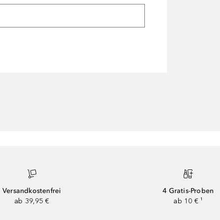
Versandkostenfrei
4 Gratis-Proben
ab 39,95 €
ab 10 € ¹