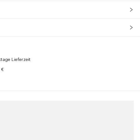
tage Lieferzeit
 €