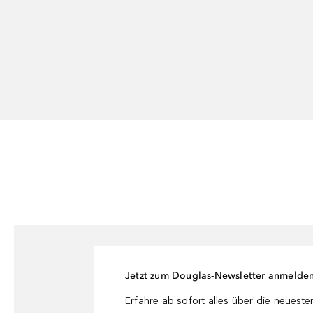
Jetzt zum Douglas-Newsletter anmelde
Erfahre ab sofort alles über die neuest