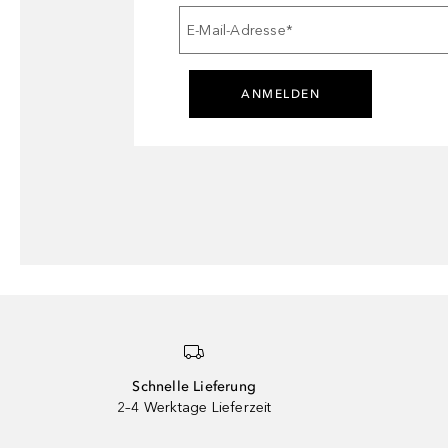
E-Mail-Adresse
*
ANMELDEN
Schnelle Lieferung
2–4 Werktage Lieferzeit