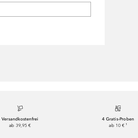
Versandkostenfrei
4 Gratis-Proben
ab 39,95 €
ab 10 € ¹