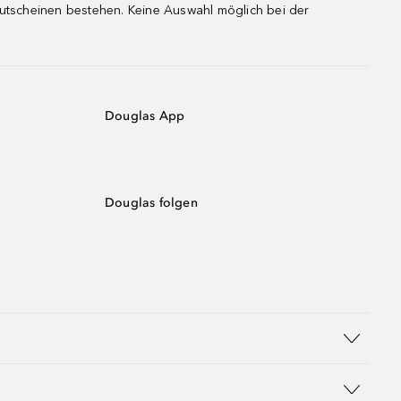
gutscheinen bestehen. Keine Auswahl möglich bei der
Douglas App
Douglas folgen