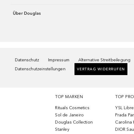
Über Douglas
Datenschutz
Impressum
Alternative Streitbeilegung
Datenschutzeinstellungen
VERTRAG WIDERRUFEN
TOP MARKEN
TOP PR
Rituals Cosmetics
YSL Libre
Sol de Janeiro
Prada Pa
Douglas Collection
Carolina 
Stanley
DIOR Sa