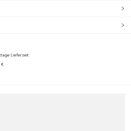
tage Lieferzeit
 €