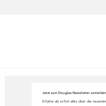
Jetzt zum Douglas-Newsletter anmelde
Erfahre ab sofort alles über die neuest