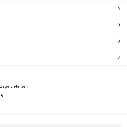
tage Lieferzeit
 €