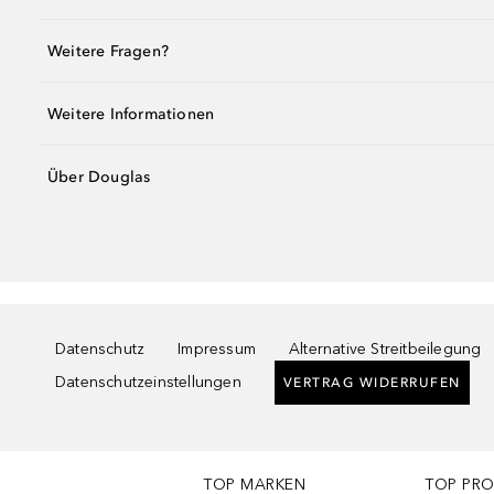
Weitere Fragen?
Weitere Informationen
Über Douglas
Datenschutz
Impressum
Alternative Streitbeilegung
Datenschutzeinstellungen
VERTRAG WIDERRUFEN
TOP MARKEN
TOP PR