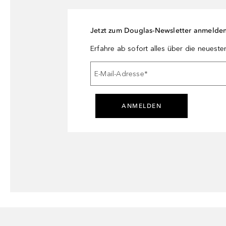
Jetzt zum Douglas-Newsletter anmelde
Erfahre ab sofort alles über die neuest
E-Mail-Adresse
*
ANMELDEN