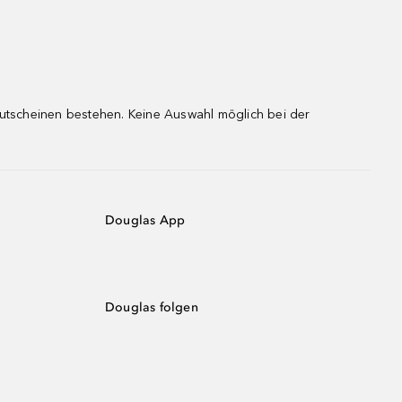
gutscheinen bestehen. Keine Auswahl möglich bei der
Douglas App
Douglas folgen