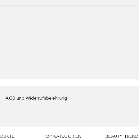
AGB und Widerrufsbelehrung
ODUKTE
TOP KATEGORIEN
BEAUTY TREND