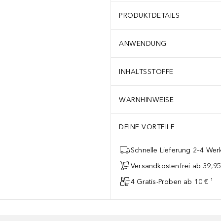
PRODUKTDETAILS
ANWENDUNG
INHALTSSTOFFE
WARNHINWEISE
DEINE VORTEILE
Schnelle Lieferung 2–4 Werk
Versandkostenfrei ab 39,95
4 Gratis-Proben ab 10 € ¹