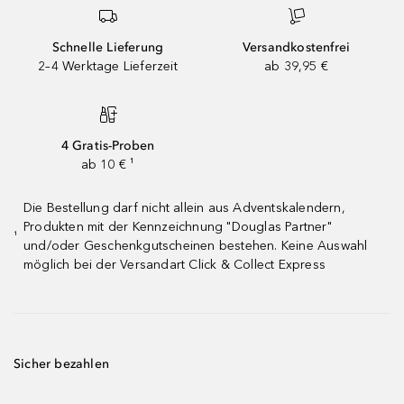
Schnelle Lieferung
Versandkostenfrei
2–4 Werktage Lieferzeit
ab 39,95 €
4 Gratis-Proben
ab 10 € ¹
Die Bestellung darf nicht allein aus Adventskalendern,
Produkten mit der Kennzeichnung "Douglas Partner"
¹
und/oder Geschenkgutscheinen bestehen. Keine Auswahl
möglich bei der Versandart Click & Collect Express
Sicher bezahlen