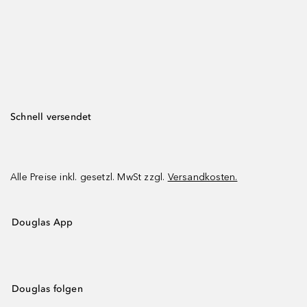
Schnell versendet
Alle Preise inkl. gesetzl. MwSt zzgl.
Versandkosten.
Douglas App
Douglas folgen