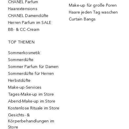
CHANEL Parfum
Make-up für große Poren
Haarextensions
Haare jeden Tag waschen
CHANEL Damendüfte
Curtain Bangs
Herren Parfum im SALE
BB- & CC-Cream
TOP THEMEN
Sommerkosmetik
Sommerdüfte
Sommer Parfum für Damen
Sommerdüfte für Herren
Herbstdüfte
Make-up-Services
Tages-Make-up im Store
Abend-Make-up im Store
Kostenlose Rituale im Store
Gesichts- &
Körperbehandlungen im
Store