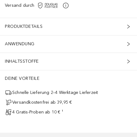
Versand durch
PRODUKTDETAILS
ANWENDUNG
INHALTSSTOFFE
DEINE VORTEILE
Schnelle Lieferung 2–4 Werktage Lieferzeit
Versandkostenfrei ab 39,95 €
4 Gratis-Proben ab 10 € ¹