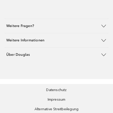
Weitere Fragen?
Weitere Informationen
Über Douglas
Datenschutz
Impressum
Alternative Streitbeilegung