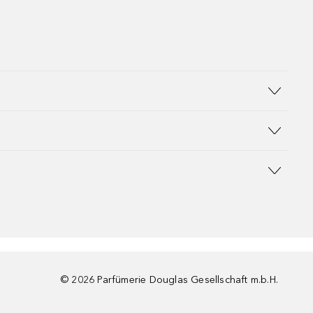
©
2026
Parfümerie Douglas Gesellschaft m.b.H.