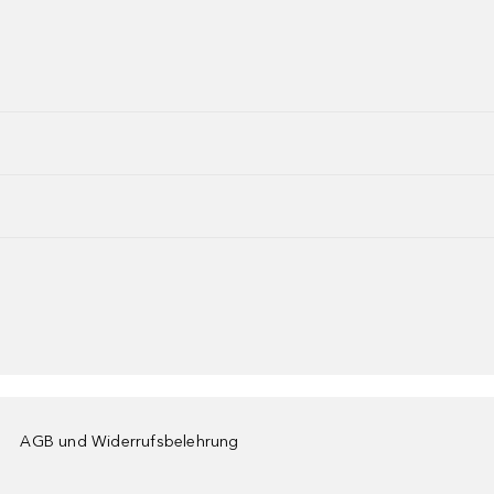
AGB und Widerrufsbelehrung