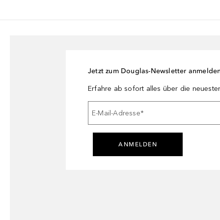
Jetzt zum Douglas-Newsletter anmelde
Erfahre ab sofort alles über die neuest
E-Mail-Adresse
*
ANMELDEN