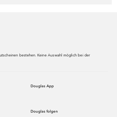
gutscheinen bestehen. Keine Auswahl möglich bei der
Douglas App
Douglas folgen