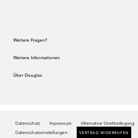
Weitere Fragen?
Weitere Informationen
Über Douglas
Datenschutz
Impressum
Alternative Streitbeilegung
Datenschutzeinstellungen
VERTRAG WIDERRUFEN