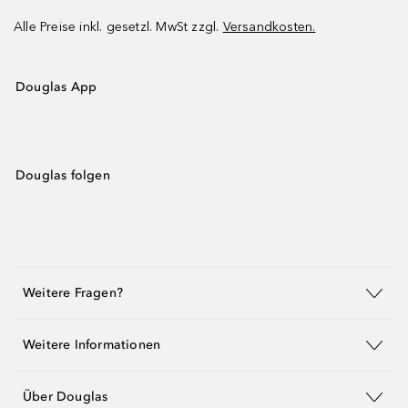
Alle Preise inkl. gesetzl. MwSt zzgl.
Versandkosten.
Douglas App
Douglas folgen
Weitere Fragen?
Weitere Informationen
Über Douglas