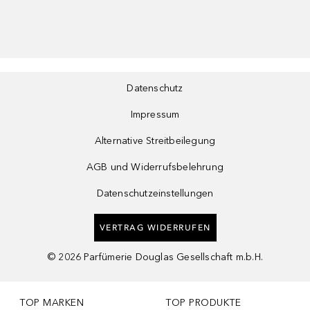
Datenschutz
Impressum
Alternative Streitbeilegung
AGB und Widerrufsbelehrung
Datenschutzeinstellungen
VERTRAG WIDERRUFEN
©
2026
Parfümerie Douglas Gesellschaft m.b.H.
TOP MARKEN
TOP PRODUKTE