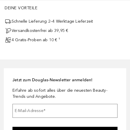
DEINE VORTEILE
Schnelle Lieferung 2–4 Werktage Lieferzeit
Versandkostenfrei ab 39,95 €
4 Gratis-Proben ab 10 € ¹
Jetzt zum Douglas-Newsletter anmelden!
Erfahre ab sofort alles über die neuesten Beauty-
Trends und Angebote.
E-Mail-Adresse
*