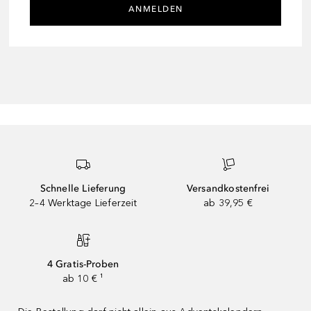
ANMELDEN
Schnelle Lieferung
Versandkostenfrei
2–4 Werktage Lieferzeit
ab 39,95 €
4 Gratis-Proben
ab 10 € ¹