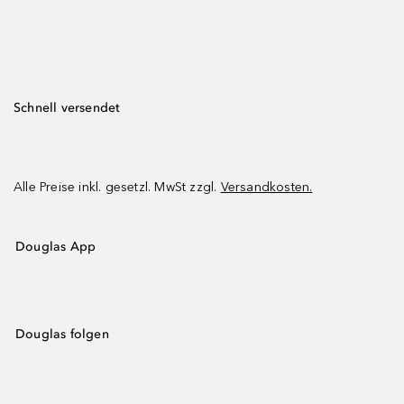
Schnell versendet
Alle Preise inkl. gesetzl. MwSt zzgl.
Versandkosten.
Douglas App
Douglas folgen