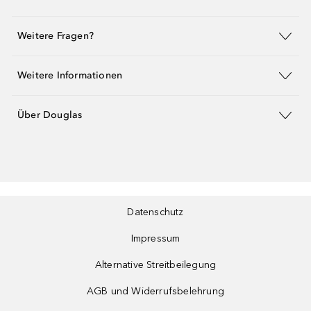
Weitere Fragen?
Weitere Informationen
Über Douglas
Datenschutz
Impressum
Alternative Streitbeilegung
AGB und Widerrufsbelehrung