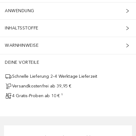
ANWENDUNG
INHALTSSTOFFE
WARNHINWEISE
DEINE VORTEILE
Schnelle Lieferung 2–4 Werktage Lieferzeit
Versandkostenfrei ab 39,95 €
4 Gratis-Proben ab 10 € ¹