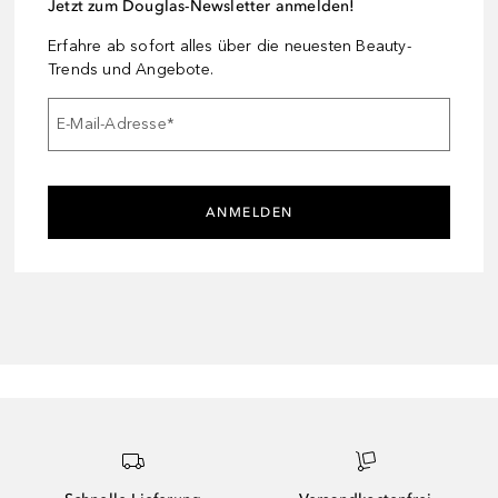
Jetzt zum Douglas-Newsletter anmelden!
Erfahre ab sofort alles über die neuesten Beauty-
Trends und Angebote.
E-Mail-Adresse
*
ANMELDEN