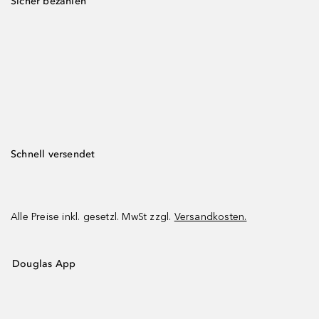
Sicher bezahlen
Schnell versendet
Alle Preise inkl. gesetzl. MwSt zzgl.
Versandkosten.
Douglas App