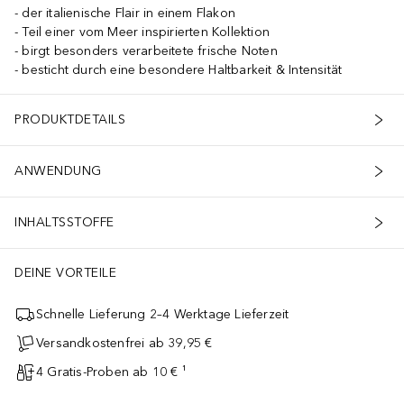
der italienische Flair in einem Flakon
Teil einer vom Meer inspirierten Kollektion
birgt besonders verarbeitete frische Noten
besticht durch eine besondere Haltbarkeit & Intensität
PRODUKTDETAILS
ANWENDUNG
INHALTSSTOFFE
DEINE VORTEILE
Schnelle Lieferung 2–4 Werktage Lieferzeit
Versandkostenfrei ab 39,95 €
4 Gratis-Proben ab 10 € ¹