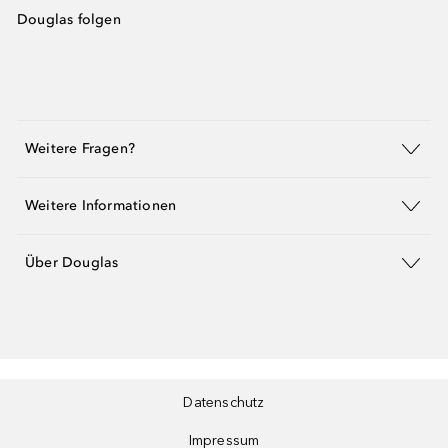
Douglas folgen
Weitere Fragen?
Weitere Informationen
Über Douglas
Datenschutz
Impressum