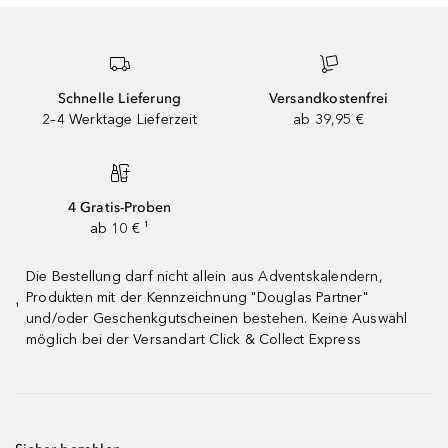
Schnelle Lieferung
Versandkostenfrei
2–4 Werktage Lieferzeit
ab 39,95 €
4 Gratis-Proben
ab 10 € ¹
Die Bestellung darf nicht allein aus Adventskalendern,
Produkten mit der Kennzeichnung "Douglas Partner"
¹
und/oder Geschenkgutscheinen bestehen. Keine Auswahl
möglich bei der Versandart Click & Collect Express