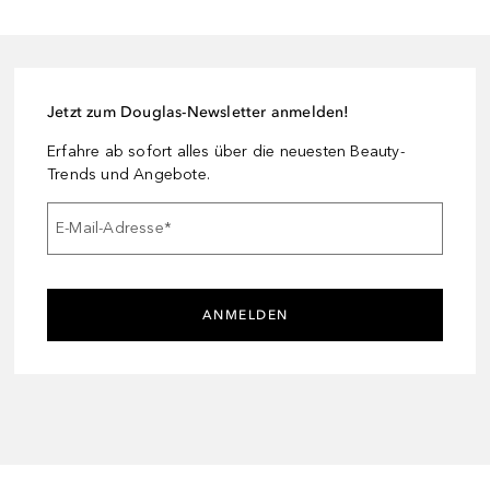
Jetzt zum Douglas-Newsletter anmelden!
Erfahre ab sofort alles über die neuesten Beauty-
Trends und Angebote.
E-Mail-Adresse
*
ANMELDEN