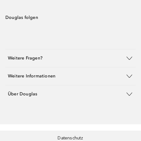
Douglas folgen
Weitere Fragen?
Weitere Informationen
Über Douglas
Datenschutz