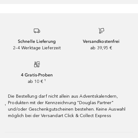
Schnelle Lieferung
Versandkostenfrei
2–4 Werktage Lieferzeit
ab 39,95 €
4 Gratis-Proben
ab 10 € ¹
Die Bestellung darf nicht allein aus Adventskalendern,
Produkten mit der Kennzeichnung "Douglas Partner"
¹
und/oder Geschenkgutscheinen bestehen. Keine Auswahl
möglich bei der Versandart Click & Collect Express