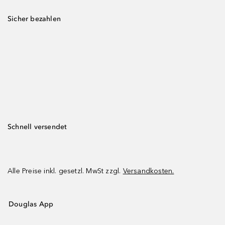
Sicher bezahlen
Schnell versendet
Alle Preise inkl. gesetzl. MwSt zzgl.
Versandkosten.
Douglas App