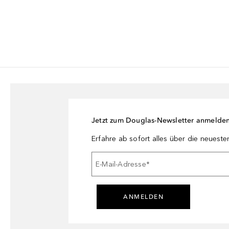
Jetzt zum Douglas-Newsletter anmelde
Erfahre ab sofort alles über die neuest
E-Mail-Adresse
*
ANMELDEN