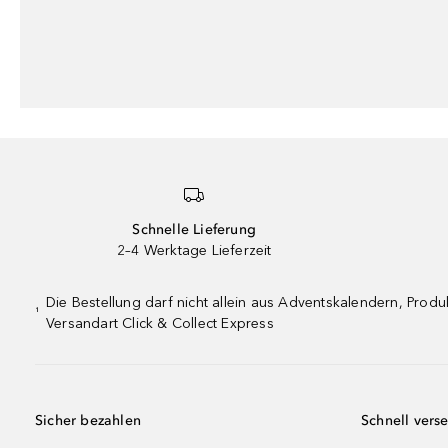
Schnelle Lieferung
2–4 Werktage Lieferzeit
Die Bestellung darf nicht allein aus Adventskalendern, Pro
¹
Versandart Click & Collect Express
Sicher bezahlen
Schnell vers