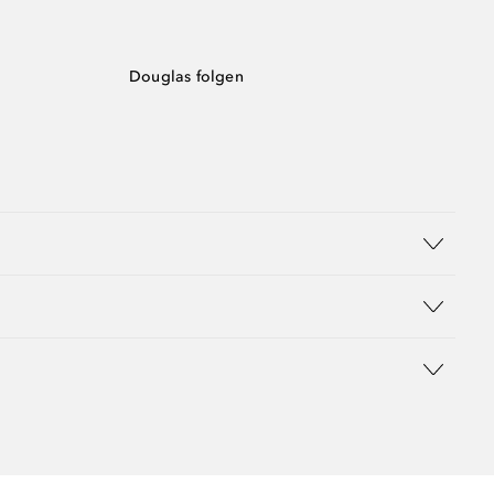
Douglas folgen