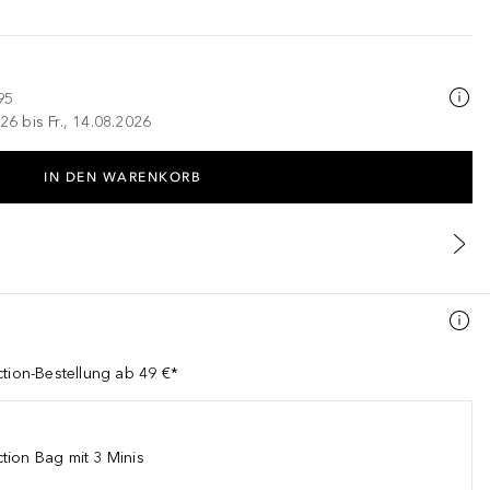
95
26 bis Fr., 14.08.2026
IN DEN WARENKORB
ction-Bestellung ab 49 €*
tion Bag mit 3 Minis