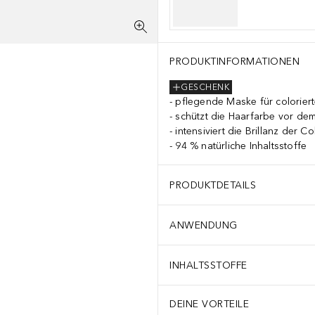
PRODUKTINFORMATIONEN
GESCHENK
pflegende Maske für colorie
schützt die Haarfarbe vor de
intensiviert die Brillanz der Co
94 % natürliche Inhaltsstoffe
PRODUKTDETAILS
ANWENDUNG
INHALTSSTOFFE
DEINE VORTEILE