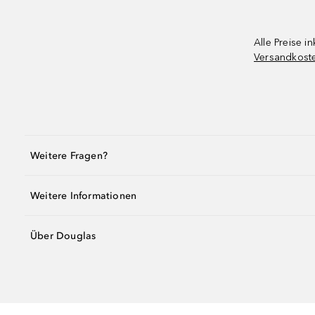
Alle Preise in
Versandkost
Weitere Fragen?
Weitere Informationen
Über Douglas