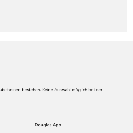
gutscheinen bestehen. Keine Auswahl möglich bei der
Douglas App