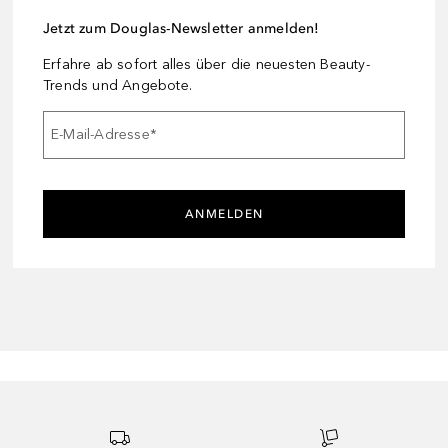
Jetzt zum Douglas-Newsletter anmelden!
Erfahre ab sofort alles über die neuesten Beauty-
Trends und Angebote.
E-Mail-Adresse
*
ANMELDEN