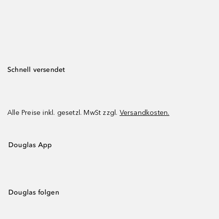
Schnell versendet
Alle Preise inkl. gesetzl. MwSt zzgl.
Versandkosten.
Douglas App
Douglas folgen