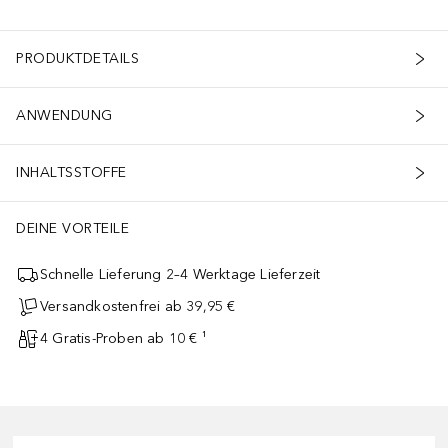
PRODUKTDETAILS
ANWENDUNG
INHALTSSTOFFE
DEINE VORTEILE
Schnelle Lieferung 2–4 Werktage Lieferzeit
Versandkostenfrei ab 39,95 €
4 Gratis-Proben ab 10 € ¹