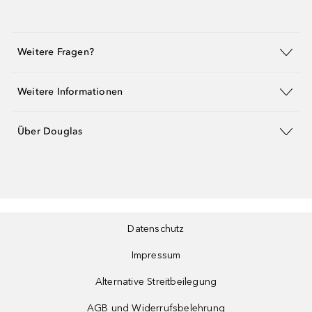
Weitere Fragen?
Weitere Informationen
Über Douglas
Datenschutz
Impressum
Alternative Streitbeilegung
AGB und Widerrufsbelehrung