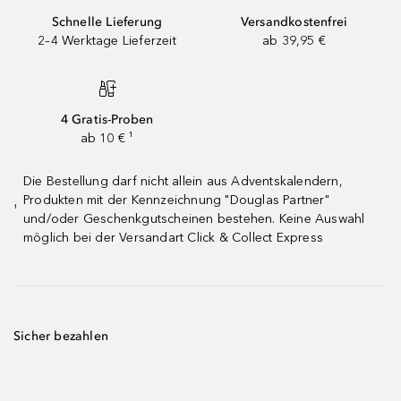
Schnelle Lieferung
Versandkostenfrei
2–4 Werktage Lieferzeit
ab 39,95 €
4 Gratis-Proben
ab 10 € ¹
Die Bestellung darf nicht allein aus Adventskalendern,
Produkten mit der Kennzeichnung "Douglas Partner"
¹
und/oder Geschenkgutscheinen bestehen. Keine Auswahl
möglich bei der Versandart Click & Collect Express
Sicher bezahlen