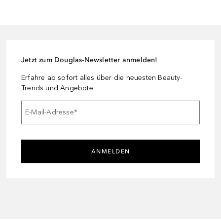
Jetzt zum Douglas-Newsletter anmelden!
Erfahre ab sofort alles über die neuesten Beauty-
Trends und Angebote.
E-Mail-Adresse
*
ANMELDEN