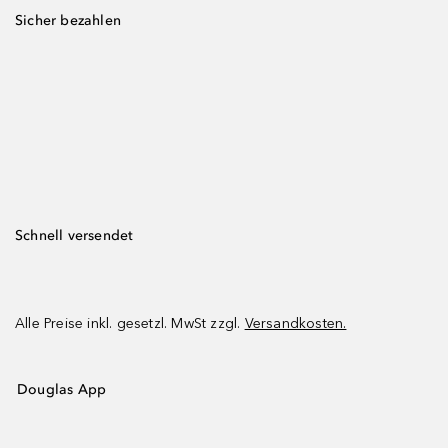
Sicher bezahlen
Schnell versendet
Alle Preise inkl. gesetzl. MwSt zzgl.
Versandkosten.
Douglas App