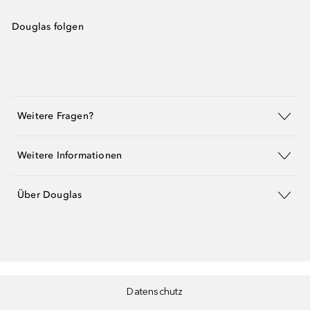
Douglas folgen
Weitere Fragen?
Weitere Informationen
Über Douglas
Datenschutz