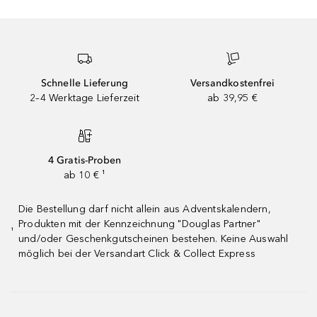
Schnelle Lieferung
Versandkostenfrei
2–4 Werktage Lieferzeit
ab 39,95 €
4 Gratis-Proben
ab 10 € ¹
Die Bestellung darf nicht allein aus Adventskalendern,
Produkten mit der Kennzeichnung "Douglas Partner"
¹
und/oder Geschenkgutscheinen bestehen. Keine Auswahl
möglich bei der Versandart Click & Collect Express