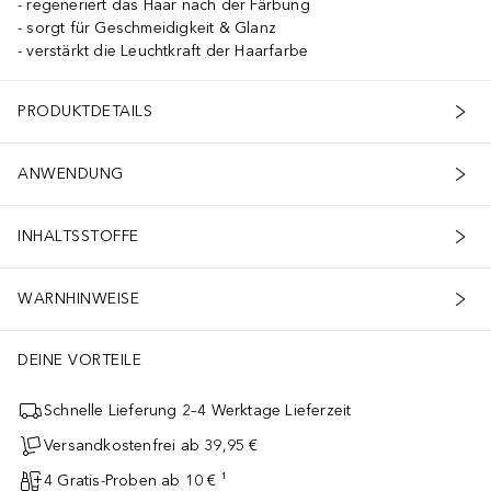
regeneriert das Haar nach der Färbung
sorgt für Geschmeidigkeit & Glanz
verstärkt die Leuchtkraft der Haarfarbe
PRODUKTDETAILS
ANWENDUNG
INHALTSSTOFFE
WARNHINWEISE
DEINE VORTEILE
Schnelle Lieferung 2–4 Werktage Lieferzeit
Versandkostenfrei ab 39,95 €
4 Gratis-Proben ab 10 € ¹