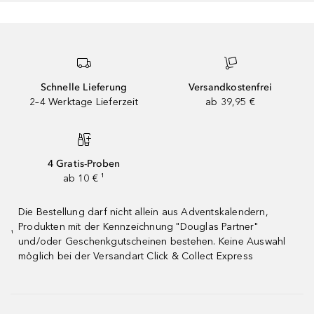
Schnelle Lieferung
Versandkostenfrei
2–4 Werktage Lieferzeit
ab 39,95 €
4 Gratis-Proben
ab 10 € ¹
Die Bestellung darf nicht allein aus Adventskalendern,
Produkten mit der Kennzeichnung "Douglas Partner"
¹
und/oder Geschenkgutscheinen bestehen. Keine Auswahl
möglich bei der Versandart Click & Collect Express