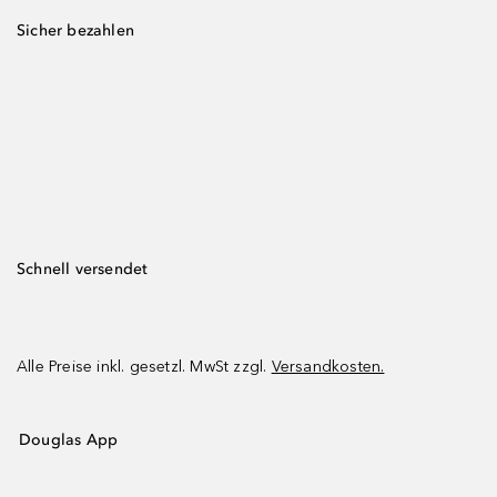
Sicher bezahlen
Schnell versendet
Alle Preise inkl. gesetzl. MwSt zzgl.
Versandkosten.
Douglas App