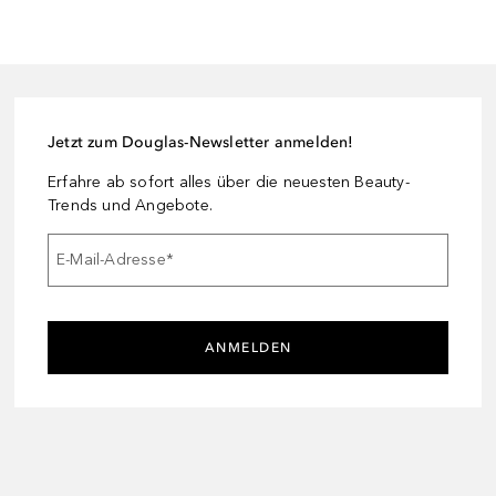
Jetzt zum Douglas-Newsletter anmelden!
Erfahre ab sofort alles über die neuesten Beauty-
Trends und Angebote.
E-Mail-Adresse
*
ANMELDEN