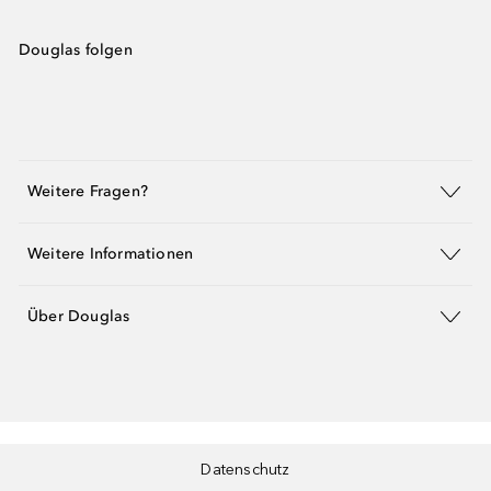
Douglas folgen
Weitere Fragen?
Weitere Informationen
Über Douglas
Datenschutz