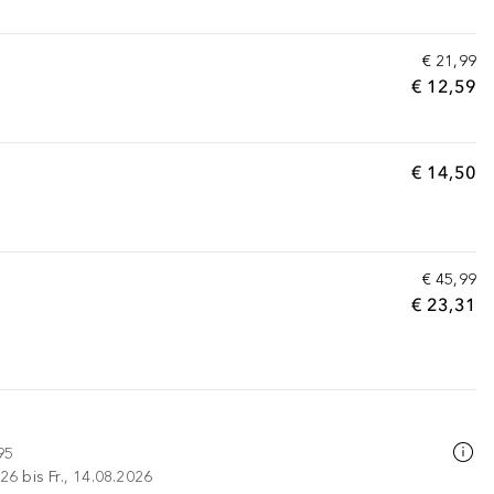
€ 21,99
€ 12,59
€ 14,50
€ 45,99
€ 23,31
95
26 bis Fr., 14.08.2026