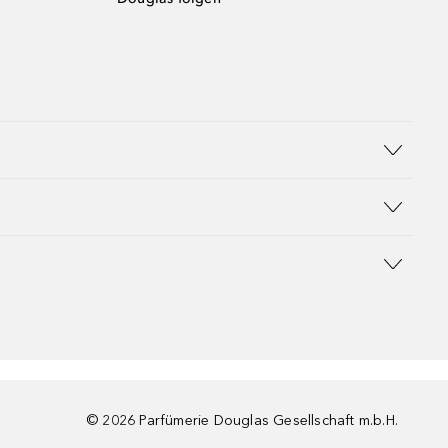
©
2026
Parfümerie Douglas Gesellschaft m.b.H.