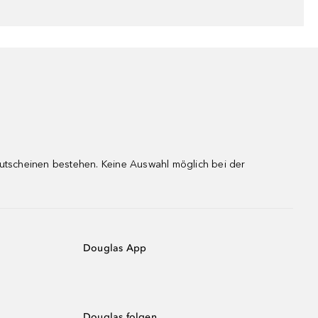
gutscheinen bestehen. Keine Auswahl möglich bei der
Douglas App
Douglas folgen