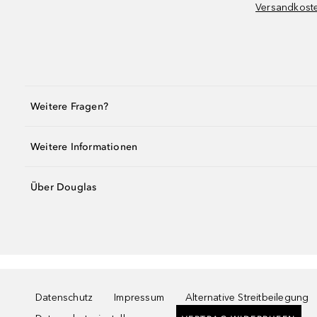
Versandkost
Weitere Fragen?
Weitere Informationen
Über Douglas
Datenschutz
Impressum
Alternative Streitbeilegung