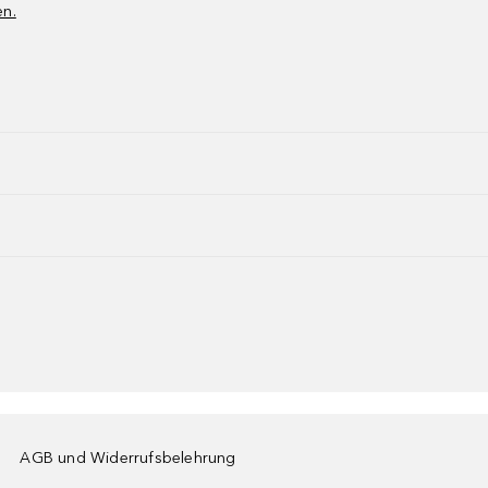
en.
AGB und Widerrufsbelehrung