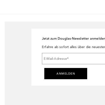
Jetzt zum Douglas-Newsletter anmelde
Erfahre ab sofort alles über die neuest
E-Mail-Adresse
*
ANMELDEN