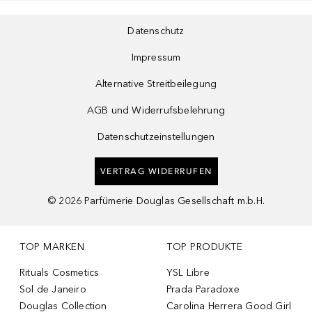
Datenschutz
Impressum
Alternative Streitbeilegung
AGB und Widerrufsbelehrung
Datenschutzeinstellungen
VERTRAG WIDERRUFEN
©
2026
Parfümerie Douglas Gesellschaft m.b.H.
TOP MARKEN
TOP PRODUKTE
Rituals Cosmetics
YSL Libre
Sol de Janeiro
Prada Paradoxe
Douglas Collection
Carolina Herrera Good Girl