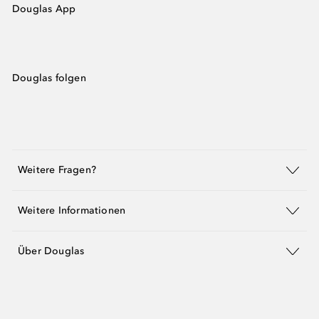
Douglas App
Douglas folgen
Weitere Fragen?
Weitere Informationen
Über Douglas