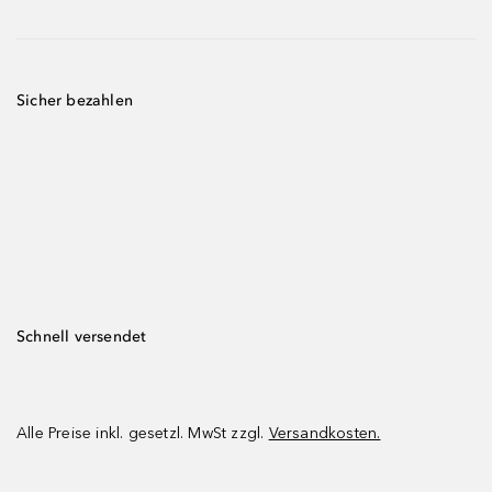
Sicher bezahlen
Schnell versendet
Alle Preise inkl. gesetzl. MwSt zzgl.
Versandkosten.