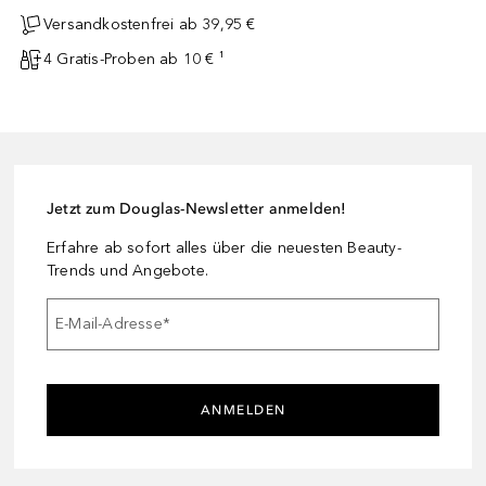
Versandkostenfrei ab 39,95 €
4 Gratis-Proben ab 10 € ¹
Jetzt zum Douglas-Newsletter anmelden!
Erfahre ab sofort alles über die neuesten Beauty-
Trends und Angebote.
E-Mail-Adresse
*
ANMELDEN