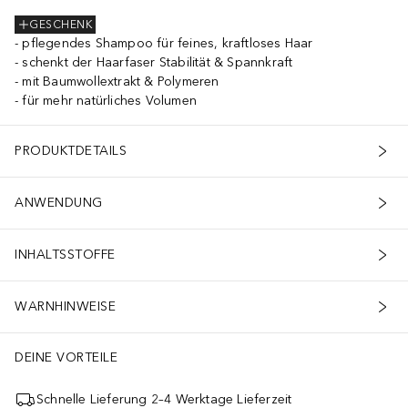
GESCHENK
pflegendes Shampoo für feines, kraftloses Haar
schenkt der Haarfaser Stabilität & Spannkraft
mit Baumwollextrakt & Polymeren
für mehr natürliches Volumen
PRODUKTDETAILS
ANWENDUNG
INHALTSSTOFFE
WARNHINWEISE
DEINE VORTEILE
Schnelle Lieferung 2–4 Werktage Lieferzeit