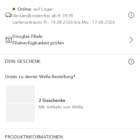
Online
:
auf Lager
Versandkostenfrei ab
€ 39,95
Lieferzeitraum: Fr., 14.08.2026 bis Mo., 17.08.2026
Douglas-Filiale
Filialverfügbarkeit prüfen
IN DEN WARENKORB
DEIN GESCHENK
Gratis zu deiner Wella-Bestellung*
2 Geschenke
Mit Artikeln von Wella
PRODUKTINFORMATIONEN