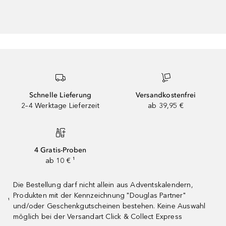
Schnelle Lieferung
Versandkostenfrei
2–4 Werktage Lieferzeit
ab 39,95 €
4 Gratis-Proben
ab 10 € ¹
Die Bestellung darf nicht allein aus Adventskalendern,
Produkten mit der Kennzeichnung "Douglas Partner"
¹
und/oder Geschenkgutscheinen bestehen. Keine Auswahl
möglich bei der Versandart Click & Collect Express