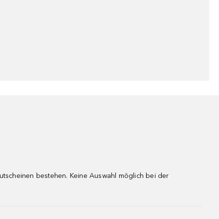
gutscheinen bestehen. Keine Auswahl möglich bei der