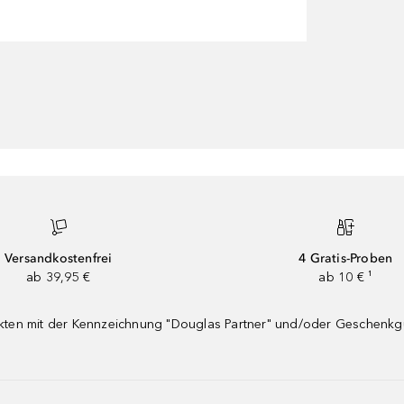
Versandkostenfrei
4 Gratis-Proben
ab 39,95 €
ab 10 € ¹
dukten mit der Kennzeichnung "Douglas Partner" und/oder Geschenk