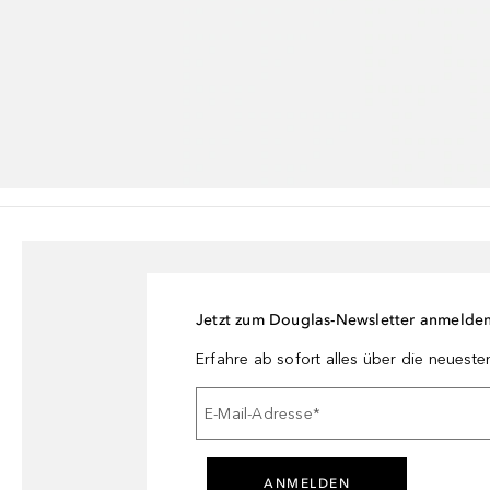
Jetzt zum Douglas-Newsletter anmelde
Erfahre ab sofort alles über die neuest
E-Mail-Adresse
*
ANMELDEN