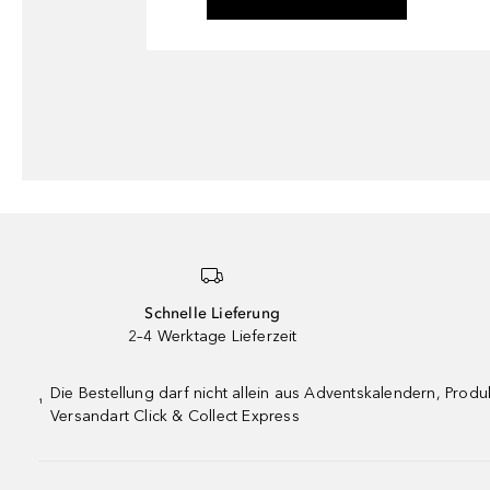
Schnelle Lieferung
2–4 Werktage Lieferzeit
Die Bestellung darf nicht allein aus Adventskalendern, Pro
¹
Versandart Click & Collect Express