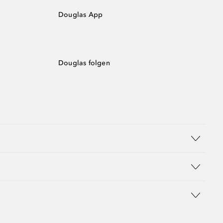
Douglas App
Douglas folgen