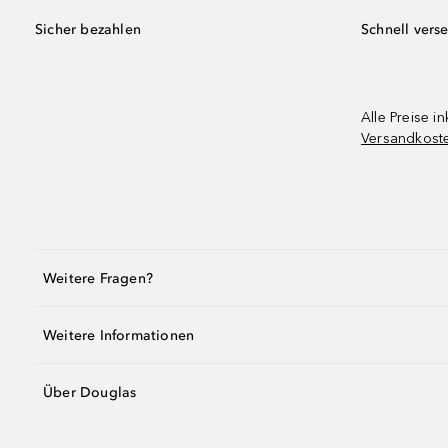
Sicher bezahlen
Schnell vers
Alle Preise in
Versandkost
Weitere Fragen?
Weitere Informationen
Über Douglas