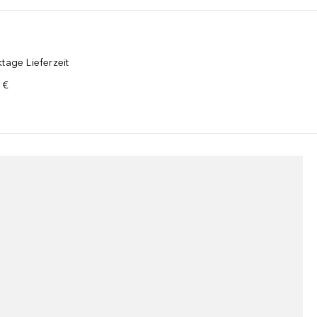
tage Lieferzeit
 €