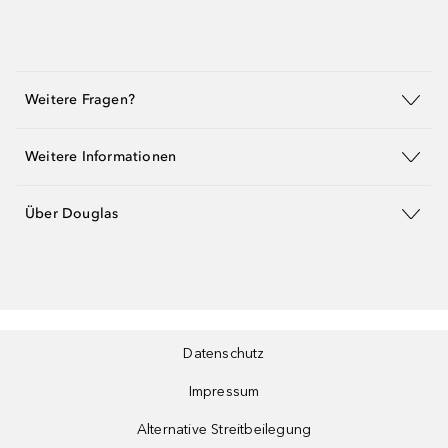
Weitere Fragen?
Weitere Informationen
Über Douglas
Datenschutz
Impressum
Alternative Streitbeilegung