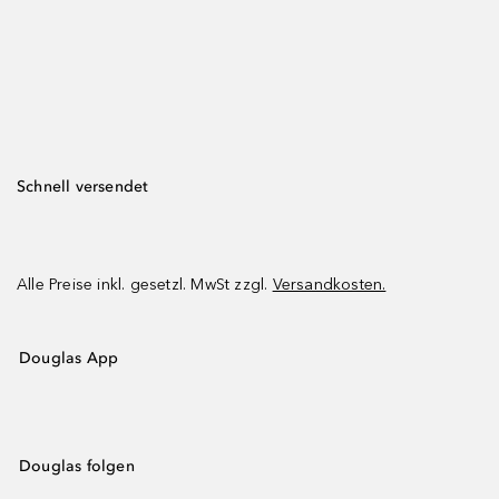
Schnell versendet
Alle Preise inkl. gesetzl. MwSt zzgl.
Versandkosten.
Douglas App
Douglas folgen