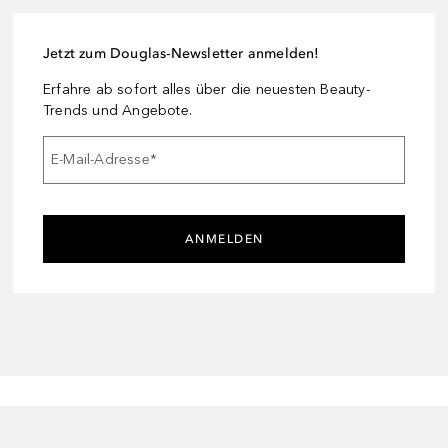
Jetzt zum Douglas-Newsletter anmelden!
Erfahre ab sofort alles über die neuesten Beauty-
Trends und Angebote.
E-Mail-Adresse
*
ANMELDEN