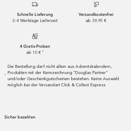
Schnelle Lieferung
Versandkostenfrei
2–4 Werktage Lieferzeit
ab 39,95 €
4 Gratis-Proben
ab 10 € ¹
Die Bestellung darf nicht allein aus Adventskalendern,
Produkten mit der Kennzeichnung "Douglas Partner"
¹
und/oder Geschenkgutscheinen bestehen. Keine Auswahl
möglich bei der Versandart Click & Collect Express
Sicher bezahlen