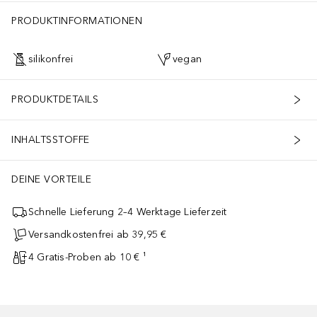
PRODUKTINFORMATIONEN
silikonfrei
vegan
PRODUKTDETAILS
INHALTSSTOFFE
DEINE VORTEILE
Schnelle Lieferung 2–4 Werktage Lieferzeit
Versandkostenfrei ab 39,95 €
4 Gratis-Proben ab 10 € ¹